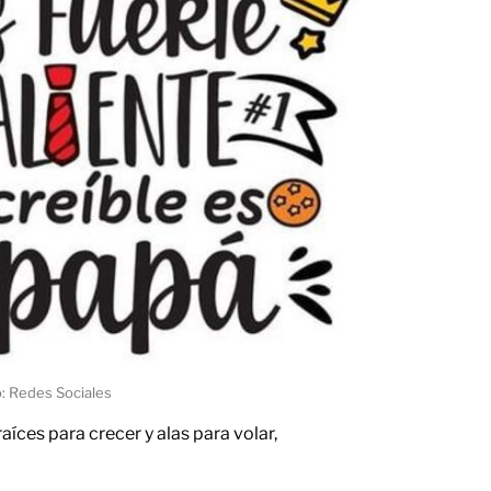
: Redes Sociales
aíces para crecer y alas para volar,