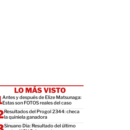
LO MÁS VISTO
Antes y después de Elize Matsunaga:
Estas son FOTOS reales del caso
Resultados del Progol 2344: checa
la quiniela ganadora
Sinuano Día: Resultado del último