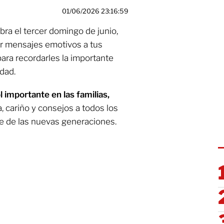
01/06/2026 23:16:59
ra el tercer domingo de junio,
ar mensajes emotivos a tus
ara recordarles la importante
dad.
 importante en las familias,
 cariño y consejos a todos los
 de las nuevas generaciones.