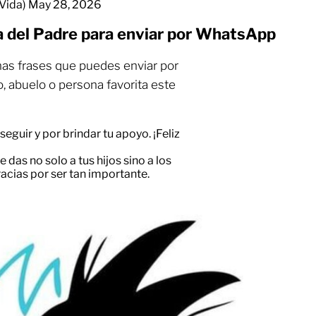
yVida)
May 28, 2026
a del Padre para enviar por WhatsApp
as frases que puedes enviar por
, abuelo o persona favorita este
seguir y por brindar tu apoyo. ¡Feliz
 das no solo a tus hijos sino a los
acias por ser tan importante.