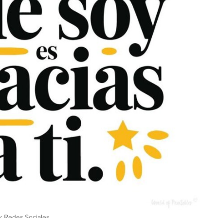
: Redes Sociales