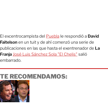
El excentrocampista del
Puebla
le respondió a
David
Faitelson
en un tuit y de ahí comenzó una serie de
publicaciones en las que hasta el exentrenador de
La
Franja
José Luis Sánchez Sola "El Chelis"
salió
embarrado.
TE RECOMENDAMOS: