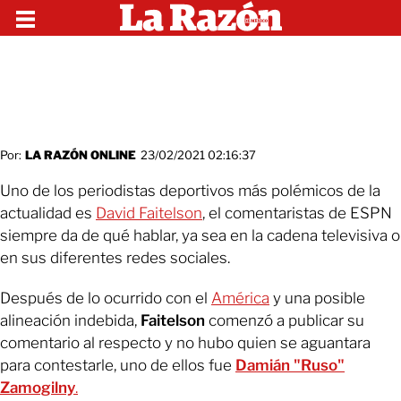
Por:
LA RAZÓN ONLINE
23/02/2021 02:16:37
Uno de los periodistas deportivos más polémicos de la
actualidad es
David Faitelson
, el comentaristas de ESPN
siempre da de qué hablar, ya sea en la cadena televisiva o
en sus diferentes redes sociales.
Después de lo ocurrido con el
América
y una posible
alineación indebida,
Faitelson
comenzó a publicar su
comentario al respecto y no hubo quien se aguantara
para contestarle, uno de ellos fue
Damián "Ruso"
Zamogilny
.