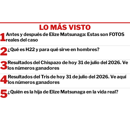
LO MÁS VISTO
Antes y después de Elize Matsunaga: Estas son FOTOS
reales del caso
¿Qué es H22 y para qué sirve en hombres?
Resultados del Chispazo de hoy 31 de julio del 2026. Ve
los números ganadores
Resultados del Tris de hoy 31 de julio del 2026. Ve aquí
los números ganadores
¿Quién es la hija de Elize Matsunaga en la vida real?