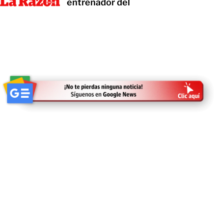
entrenador del