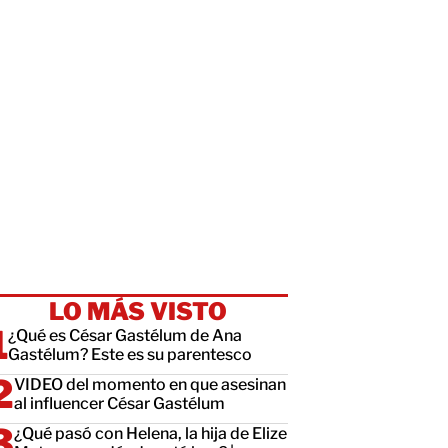
LO MÁS VISTO
¿Qué es César Gastélum de Ana
Gastélum? Este es su parentesco
VIDEO del momento en que asesinan
al influencer César Gastélum
¿Qué pasó con Helena, la hija de Elize