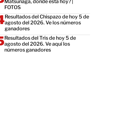
Matsunaga, dónde está hoy? |
FOTOS
Resultados del Chispazo de hoy 5 de
agosto del 2026. Ve los números
ganadores
Resultados del Tris de hoy 5 de
agosto del 2026. Ve aquí los
números ganadores