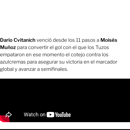
Darío Cvitanich
venció desde los 11 pasos a
Moisés
Muñoz
para convertir el gol con el que los Tuzos
empataron en ese momento el cotejo contra los
azulcremas para asegurar su victoria en el marcador
global y avanzar a semifinales.