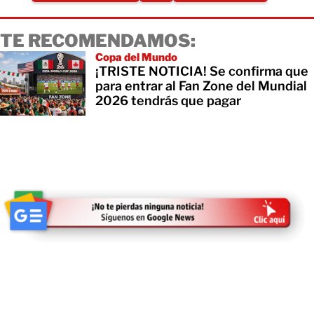
TE RECOMENDAMOS:
Copa del Mundo
¡TRISTE NOTICIA! Se confirma que
para entrar al Fan Zone del Mundial
2026 tendrás que pagar