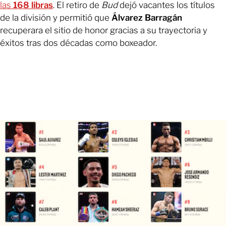
las
168 libras
. El retiro de
Bud
dejó vacantes los títulos
de la división y permitió que
Álvarez Barragán
recuperara el sitio de honor gracias a su trayectoria y
éxitos tras dos décadas como boxeador.