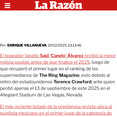
Por:
ENRIQUE VILLANUEVA
20/12/2025 23:13:46
El boxeador tapatío
Saúl ‘Canelo’ Álvarez
recibió la mejor
noticia posible antes de que finalice el 2025
, luego de
que recuperó el primer lugar en el ranking de los
supermedianos de
The Ring Magazine
, esto debido al
retiro del estadounidense
Terence Crawford
, ante quien
perdió apenas el 13 de septiembre de este 2025 en el
Allegiant Stadium de Las Vegas, Nevada.
El más reciente listado de la prestigiosa revista ubica al
pugilista mexicano en el primer lugar de la categoría de