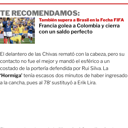
TE RECOMENDAMOS:
También supera a Brasil en la Fecha FIFA
Francia golea a Colombia y cierra
con un saldo perfecto
El delantero de las Chivas remató con la cabeza, pero su
contacto no fue el mejor y mandó el esférico a un
costado de la portería defendida por Rui Silva. La
‘Hormiga’
tenía escasos dos minutos de haber ingresado
a la cancha, pues al 78′ sustituyó a Erik Lira.