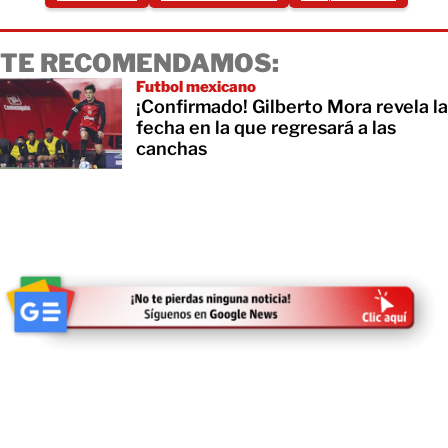
TE RECOMENDAMOS:
Futbol mexicano
¡Confirmado! Gilberto Mora revela la
fecha en la que regresará a las
canchas