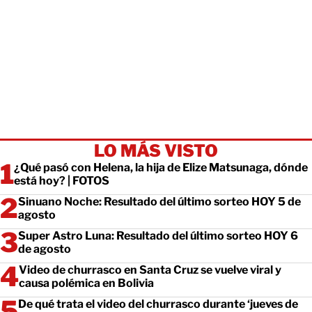
LO MÁS VISTO
¿Qué pasó con Helena, la hija de Elize Matsunaga, dónde
está hoy? | FOTOS
Sinuano Noche: Resultado del último sorteo HOY 5 de
agosto
Super Astro Luna: Resultado del último sorteo HOY 6
de agosto
Video de churrasco en Santa Cruz se vuelve viral y
causa polémica en Bolivia
De qué trata el video del churrasco durante ‘jueves de