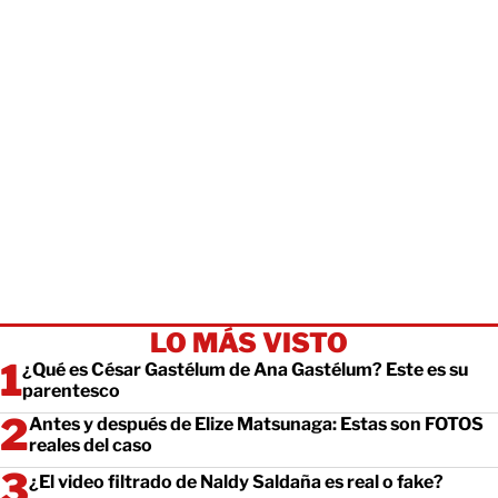
LO MÁS VISTO
¿Qué es César Gastélum de Ana Gastélum? Este es su
parentesco
Antes y después de Elize Matsunaga: Estas son FOTOS
reales del caso
¿El video filtrado de Naldy Saldaña es real o fake?