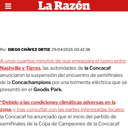
Por:
DIEGO CHÁVEZ ORTIZ
29/04/2026 00:42:38
A unos cuantos minutos de que empezara el juego entre
Nashville y Tigres
, las autoridades de
la Concacaf
anunciaron la suspensión del encuentro de semifinales
de la
Concachampions
por una tormenta eléctrica que se
presentó en el
Geodis Park.
“Debido a las condiciones climáticas adversas en la
zona,
y tras consultar con las partes interesadas locales,
la Concacaf ha anunciado que el inicio del partido de
semifinales de la Copa de Campeones de la Concacaf