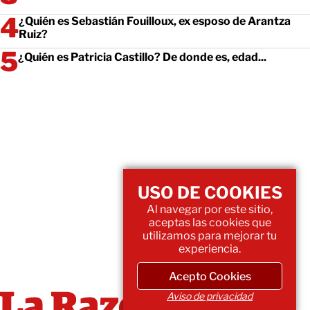
¿Quién es Sebastián Fouilloux, ex esposo de Arantza
Ruiz?
¿Quién es Patricia Castillo? De donde es, edad...
USO DE COOKIES
Al navegar por este sitio,
aceptas las cookies que
utilizamos para mejorar tu
experiencia.
Acepto Cookies
Aviso de privacidad