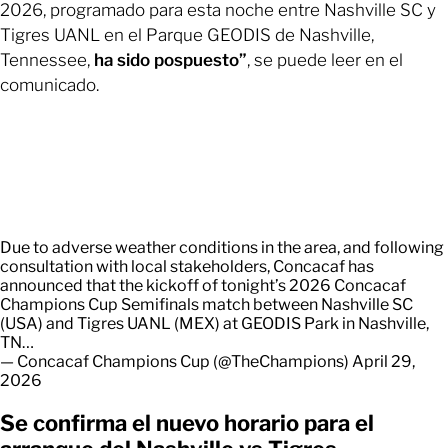
2026, programado para esta noche entre Nashville SC y
Tigres UANL en el Parque GEODIS de Nashville,
Tennessee,
ha sido pospuesto”
, se puede leer en el
comunicado.
Due to adverse weather conditions in the area, and following
consultation with local stakeholders, Concacaf has
announced that the kickoff of tonight’s 2026 Concacaf
Champions Cup Semifinals match between Nashville SC
(USA) and Tigres UANL (MEX) at GEODIS Park in Nashville,
TN…
— Concacaf Champions Cup (@TheChampions)
April 29,
2026
Se confirma el nuevo horario para el