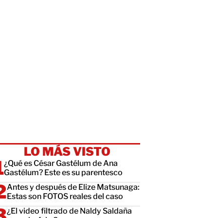
LO MÁS VISTO
¿Qué es César Gastélum de Ana
Gastélum? Este es su parentesco
Antes y después de Elize Matsunaga:
Estas son FOTOS reales del caso
¿El video filtrado de Naldy Saldaña