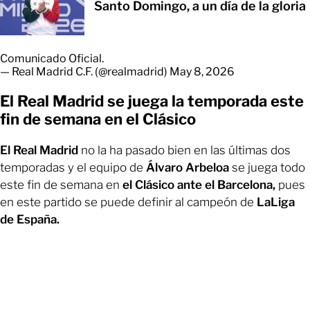
Santo Domingo, a un día de la gloria
Comunicado Oficial.
— Real Madrid C.F. (@realmadrid)
May 8, 2026
El Real Madrid se juega la temporada este
fin de semana en el Clásico
El Real Madrid
no la ha pasado bien en las últimas dos
temporadas y el equipo de
Álvaro Arbeloa
se juega todo
este fin de semana en
el Clásico ante el Barcelona,
pues
en este partido se puede definir al campeón de
LaLiga
de España.