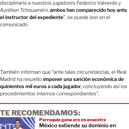
disciplinario a nuestros jugadores Federico Valverde y
Aurélien Tchouaméni,
ambos han comparecido hoy ante
el instructor del expediente
”, se puede leer en el
comunicado.
También informan que “ante tales circunstancias, el Real
Madrid ha resuelto
imponer una sanción económica de
quinientos mil euros a cada jugador
, concluyendo así los
procedimientos internos correspondientes”.
TE RECOMENDAMOS:
Parroquín gana oro en ecuestre
México extiende su dominio en