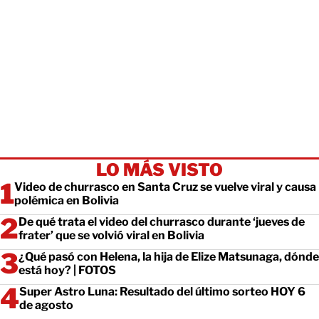
LO MÁS VISTO
Video de churrasco en Santa Cruz se vuelve viral y causa
polémica en Bolivia
De qué trata el video del churrasco durante ‘jueves de
frater’ que se volvió viral en Bolivia
¿Qué pasó con Helena, la hija de Elize Matsunaga, dónde
está hoy? | FOTOS
Super Astro Luna: Resultado del último sorteo HOY 6
de agosto