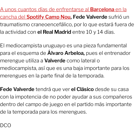
A unos cuantos días de enfrentarse al
Barcelona
en la
cancha del
Spotify Camp Nou
, Fede Valverde
sufrió un
traumatismo craneoencefálico, por lo que estará fuera de
la actividad con
el Real Madrid
entre 10 y 14 días.
El mediocampista uruguayo es una pieza fundamental
para el esquema de
Álvaro Arbeloa,
pues el entrenador
merengue utiliza a
Valverde
como lateral o
mediocampista, así que es una baja importante para los
merengues en la parte final de la temporada.
Fede Valverde
tendrá que ver
el Clásico
desde su casa
con la impotencia de no poder ayudar a sus compañeros
dentro del campo de juego en el partido más importante
de la temporada para los merengues.
DCO