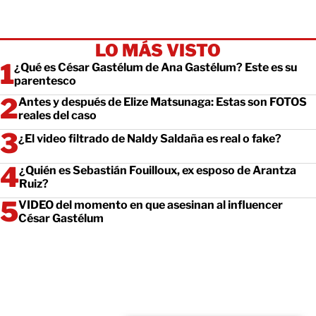
LO MÁS VISTO
¿Qué es César Gastélum de Ana Gastélum? Este es su
parentesco
Antes y después de Elize Matsunaga: Estas son FOTOS
reales del caso
¿El video filtrado de Naldy Saldaña es real o fake?
¿Quién es Sebastián Fouilloux, ex esposo de Arantza
Ruiz?
VIDEO del momento en que asesinan al influencer
César Gastélum