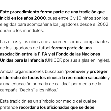
Este procedimiento forma parte de una tradición que
inició en los años 2000
, pues entre 6 y 10 niños son los
elegidos para acompañar a los jugadores desde el 2002
durante los mundiales.
Las niñas y los niños que aparecen como acompañantes
de los jugadores de futbol
forman parte de una
asociación entre la FIFA y el Fondo de las Naciones
Unidas para la Infancia
(UNICEF, por sus siglas en inglés).
Ambas organizaciones buscaban “
promover y proteger
el derecho de todos los niños a la recreación saludable
y
a una educación primaria de calidad” por medio de la
campaña “Decir sí a los niños.”
Esta tradición es un símbolo por medio del cual se
pretende
recordar a los aficionados que se debe