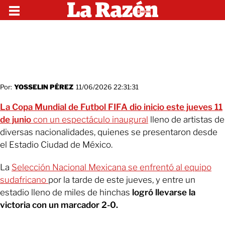
Por:
YOSSELIN PÉREZ
11/06/2026 22:31:31
La Copa Mundial de Futbol FIFA dio inicio este jueves 11
de junio
con un espectáculo inaugural
lleno de artistas de
diversas nacionalidades, quienes se presentaron desde
el Estadio Ciudad de México.
La
Selección Nacional Mexicana se enfrentó al equipo
sudafricano
por la tarde de este jueves, y entre un
estadio lleno de miles de hinchas
logró llevarse la
victoria con un marcador 2-0.