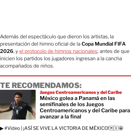
Además del espectáculo que dieron los artistas, la
presentación del himno oficial de la
Copa Mundial FIFA
2026
, y
el protocolo de himnos nacionales
; antes de que
inicien los partidos los jugadores ingresan a la cancha
acompañados de niños.
TE RECOMENDAMOS:
Juegos Centroamericanos y del Caribe
México golea a Panamá en las
semifinales de los Juegos
Centroamericanos y del Caribe para
avanzar a la final
▶
#Video
| ¡ASÍ SE VIVE LA VICTORIA DE MÉXICO!🇲🇽🤩