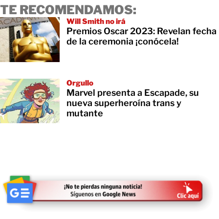
TE RECOMENDAMOS:
Will Smith no irá
Premios Oscar 2023: Revelan fecha
de la ceremonia ¡conócela!
Orgullo
Marvel presenta a Escapade, su
nueva superheroína trans y
mutante