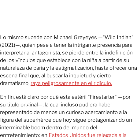
Lo mismo sucede con Michael Greyeyes —“Wild Indian”
(2021)—, quien pese a tener la intrigante presencia para
interpretar al antagonista, se pierde entre la indefinición
de los vínculos que establece con la niña a partir de su
naturaleza de paria y la estigmatización, hasta ofrecer una
escena final que, al buscar la inquietud y cierto
dramatismo,
raya peligrosamente en el ridículo.
En fin, está claro por qué esta estéril “Firestarter” —por
su título original—, la cual incluso pudiera haber
representado de menos un curioso acercamiento a la
figura del superhéroe que hoy sigue protagonizando un
interminable boom dentro del mundo del
entretenimiento; en
Estados Unidos fue relegada a la