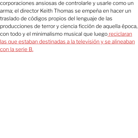
corporaciones ansiosas de controlarle y usarle como un
arma; el director Keith Thomas se empeña en hacer un
traslado de códigos propios del lenguaje de las
producciones de terror y ciencia ficción de aquella época,
con todo y el minimalismo musical que luego
reciclaran
las que estaban destinadas a la televisión y se alineaban
con la serie B.