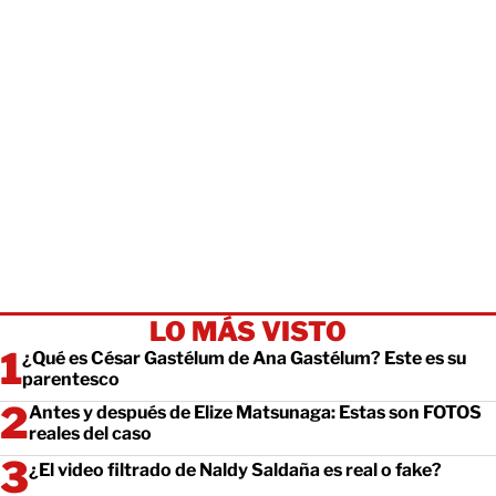
LO MÁS VISTO
¿Qué es César Gastélum de Ana Gastélum? Este es su
parentesco
Antes y después de Elize Matsunaga: Estas son FOTOS
reales del caso
¿El video filtrado de Naldy Saldaña es real o fake?