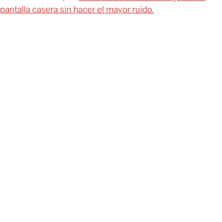
pantalla casera sin hacer el mayor ruido.