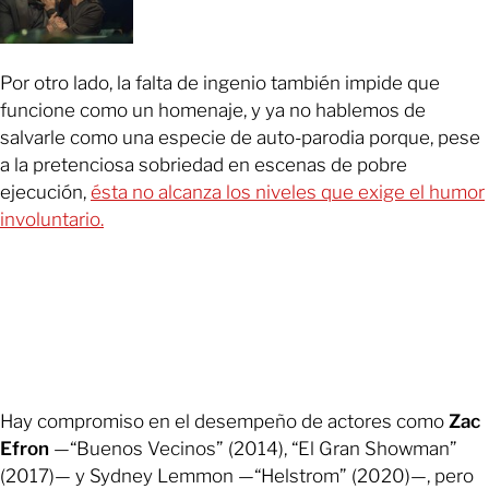
Por otro lado, la falta de ingenio también impide que
funcione como un homenaje, y ya no hablemos de
salvarle como una especie de auto-parodia porque, pese
a la pretenciosa sobriedad en escenas de pobre
ejecución,
ésta no alcanza los niveles que exige el humor
involuntario.
Hay compromiso en el desempeño de actores como
Zac
Efron
—“Buenos Vecinos” (2014), “El Gran Showman”
(2017)— y Sydney Lemmon —“Helstrom” (2020)—, pero