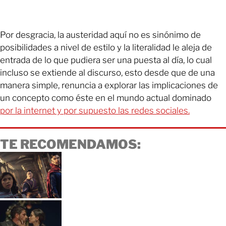
Por desgracia, la austeridad aquí no es sinónimo de
posibilidades a nivel de estilo y la literalidad le aleja de
entrada de lo que pudiera ser una puesta al día, lo cual
incluso se extiende al discurso, esto desde que de una
manera simple, renuncia a explorar las implicaciones de
un concepto como éste en el mundo actual dominado
por la internet y por supuesto las redes sociales.
TE RECOMENDAMOS: