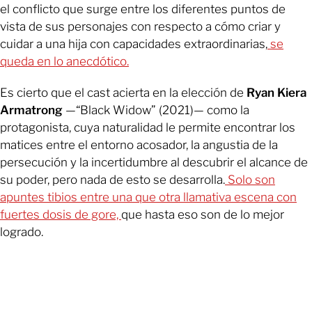
el conflicto que surge entre los diferentes puntos de
vista de sus personajes con respecto a cómo criar y
cuidar a una hija con capacidades extraordinarias,
se
queda en lo anecdótico.
Es cierto que el cast acierta en la elección de
Ryan Kiera
Armatrong
—“Black Widow” (2021)— como la
protagonista, cuya naturalidad le permite encontrar los
matices entre el entorno acosador, la angustia de la
persecución y la incertidumbre al descubrir el alcance de
su poder, pero nada de esto se desarrolla.
Solo son
apuntes tibios entre una que otra llamativa escena con
fuertes dosis de gore,
que hasta eso son de lo mejor
logrado.