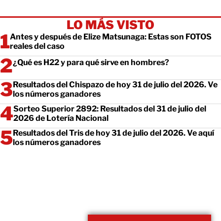
LO MÁS VISTO
Antes y después de Elize Matsunaga: Estas son FOTOS
reales del caso
¿Qué es H22 y para qué sirve en hombres?
Resultados del Chispazo de hoy 31 de julio del 2026. Ve
los números ganadores
Sorteo Superior 2892: Resultados del 31 de julio del
2026 de Lotería Nacional
Resultados del Tris de hoy 31 de julio del 2026. Ve aquí
los números ganadores