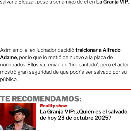
salvar a Eleazar, pese a ser amigo de él en
La Granja VIP
.
Asimismo, el ex luchador decidió
traicionar a Alfredo
Adame
, por lo que lo metió de nuevo a la placa de
nominados. Ellos ya tenían un ‘tiro cantado’, pero el actor
mostró gran seguridad de que podría ser salvado por su
público.
TE RECOMENDAMOS:
Reality show
La Granja VIP: ¿Quién es el salvado
de hoy 23 de octubre 2025?