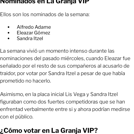
Nominados en La Granja VIP
Ellos son los nominados de la semana:
Alfredo Adame
Eleazar Gómez
Sandra Itzel
La semana vivió un momento intenso durante las
nominaciones del pasado miércoles, cuando Eleazar fue
señalado por el resto de sus compañeros al acusarlo de
traidor, por votar por Sandra Itzel a pesar de que había
prometido no hacerlo.
Asimismo, en la placa inicial Lis Vega y Sandra Itzel
figuraban como dos fuertes competidoras que se han
enfrentad verbalmente entre si y ahora podrían medirse
con el público.
¿Cómo votar en La Granja VIP?