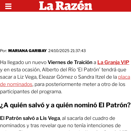
Por:
MARIANA GARIBAY
24/10/2025 21:37:43
Ha llegado un nuevo
Viernes de Traición
a
La Granja VIP
y en esta ocasión, Alberto del Río ‘El Patrón’ tendrá que
sacar a Liz Vega, Eleazar Gómez o Sandra Itzel de la
placa
de nominados
, para posteriormente meter a otro de los
participantes del programa.
¿A quién salvó y a quién nominó El Patrón?
El Patrón salvó a Lis Vega
, al sacarla del cuadro de
nominados y tras revelar que no tenía intenciones de