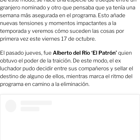
granjero nominado y otro que pensaba que ya tenía una
semana más asegurada en el programa. Esto añade
nuevas tensiones y momentos impactantes a la
temporada y veremos cómo suceden las cosas por
primera vez este viernes 17 de octubre.
El pasado jueves, fue
Alberto del Río ‘El Patrón’
quien
obtuvo el poder de la traición. De este modo, el ex
luchador pudo decidir entre sus compañeros y sellar el
destino de alguno de ellos, mientras marca el ritmo del
programa en camino a la eliminación.