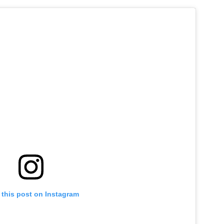
 this post on Instagram