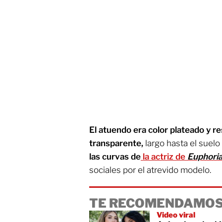
El atuendo era color plateado y 
transparente,
largo hasta el suelo 
las curvas de
la actriz de
Euphori
sociales por el atrevido modelo.
TE RECOMENDAMOS
Video viral