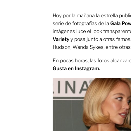
Hoy por la mañana la estrella publ
serie de fotografías de la
Gala Po
imágenes luce el look transparent
Variety
y posa junto a otras famos
Hudson, Wanda Sykes, entre otras
En pocas horas, las fotos alcanza
Gusta en Instagram.