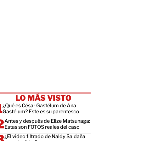
LO MÁS VISTO
¿Qué es César Gastélum de Ana
Gastélum? Este es su parentesco
Antes y después de Elize Matsunaga:
Estas son FOTOS reales del caso
¿El video filtrado de Naldy Saldaña