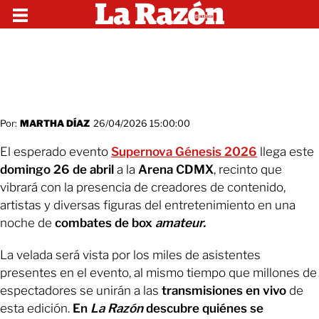
Por:
MARTHA DÍAZ
26/04/2026 15:00:00
El esperado evento
Supernova Génesis 2026
llega este
domingo 26 de abril
a la
Arena CDMX
, recinto que
vibrará con la presencia de creadores de contenido,
artistas y diversas figuras del entretenimiento en una
noche de
combates de box
amateur.
La velada será vista por los miles de asistentes
presentes en el evento, al mismo tiempo que millones de
espectadores se unirán a las
transmisiones en vivo
de
esta edición.
En
La Razón
descubre quiénes se