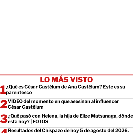
LO MÁS VISTO
¿Qué es César Gastélum de Ana Gastélum? Este es su
parentesco
VIDEO del momento en que asesinan al influencer
César Gastélum
¿Qué pasó con Helena, la hija de Elize Matsunaga, dónde
está hoy? | FOTOS
Resultados del Chispazo de hoy 5 de agosto del 2026.