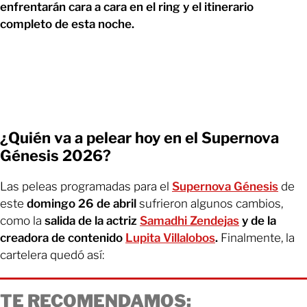
enfrentarán cara a cara en el ring y el itinerario
completo de esta noche.
¿Quién va a pelear hoy en el Supernova
Génesis 2026?
Las peleas programadas para el
Supernova Génesis
de
este
domingo 26 de abril
sufrieron algunos cambios,
como la
salida de la actriz
Samadhi Zendejas
y de la
creadora de contenido
Lupita Villalobos
.
Finalmente, la
cartelera quedó así:
TE RECOMENDAMOS: