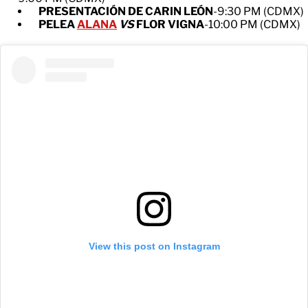
PRESENTACIÓN DE CARIN LEÓN
-9:30 PM (CDMX)
PELEA
ALANA
VS
FLOR VIGNA
-10:00 PM (CDMX)
View this post on Instagram