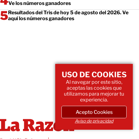
Ve los números ganadores
Resultados del Tris de hoy 5 de agosto del 2026. Ve
aquí los números ganadores
USO DE COOKIES
Al navegar por este sitio,
aceptas las cookies que
utilizamos para mejorar tu
experiencia.
Acepto Cookies
Aviso de privacidad