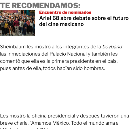
TE RECOMENDAMOS:
Encuentro de nominados
Ariel 68 abre debate sobre el futuro
del cine mexicano
Sheinbaum les mostró a los integrantes de la
boyband
las inmediaciones del Palacio Nacional y también les
comentó que ella es la primera presidenta en el país,
pues antes de ella, todos habían sido hombres.
Les mostró la oficina presidencial y después tuvieron una
breve charla. “Amamos México. Todo el mundo ama a