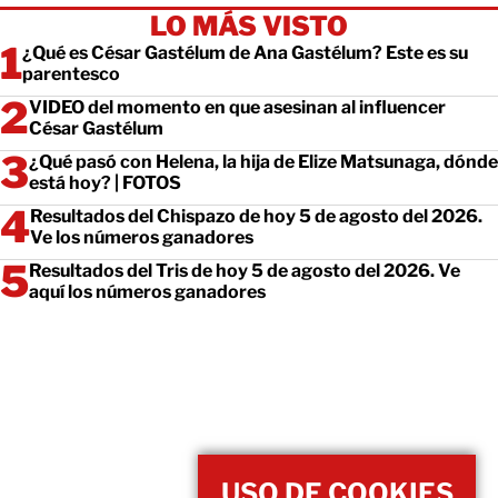
LO MÁS VISTO
¿Qué es César Gastélum de Ana Gastélum? Este es su
parentesco
VIDEO del momento en que asesinan al influencer
César Gastélum
¿Qué pasó con Helena, la hija de Elize Matsunaga, dónde
está hoy? | FOTOS
Resultados del Chispazo de hoy 5 de agosto del 2026.
Ve los números ganadores
Resultados del Tris de hoy 5 de agosto del 2026. Ve
aquí los números ganadores
USO DE COOKIES