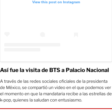
View this post on Instagram
Así fue la visita de BTS a Palacio Nacional
A través de las redes sociales oficiales de la presidenta
de México, se compartió un video en el que podemos ver
el momento en que la mandataria recibe a las estrellas de
k-pop, quienes la saludan con entusiasmo.