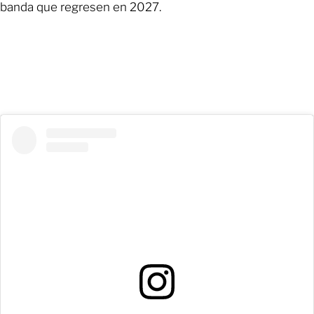
banda que regresen en 2027.