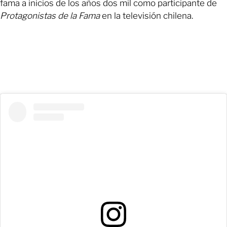
fama a inicios de los años dos mil como participante de
Protagonistas de la Fama
en la televisión chilena.