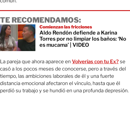
común.
TE RECOMENDAMOS:
Comienzan las fricciones
Aldo Rendón defiende a Karina
Torres por no limpiar los baños: ‘No
es mucama’ | VIDEO
La pareja que ahora aparece en
Volverías con tu Ex?
se
casó a los pocos meses de conocerse, pero a través del
tiempo, las ambiciones laborales de él y una fuerte
distancia emocional afectaron el vínculo, hasta que él
perdió su trabajo y se hundió en una profunda depresión.