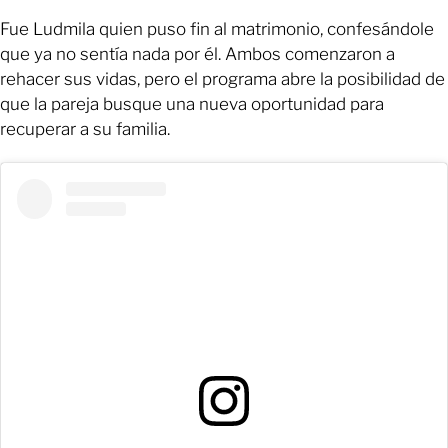
Fue Ludmila quien puso fin al matrimonio, confesándole
que ya no sentía nada por él. Ambos comenzaron a
rehacer sus vidas, pero el programa abre la posibilidad de
que la pareja busque una nueva oportunidad para
recuperar a su familia.