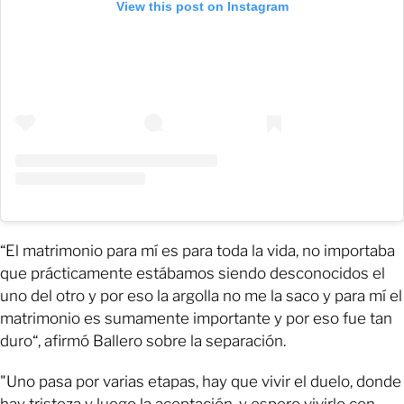
View this post on Instagram
“El matrimonio para mí es para toda la vida, no importaba
que prácticamente estábamos siendo desconocidos el
uno del otro y por eso la argolla no me la saco y para mí el
matrimonio es sumamente importante y por eso fue tan
duro“, afirmó Ballero sobre la separación.
"Uno pasa por varias etapas, hay que vivir el duelo, donde