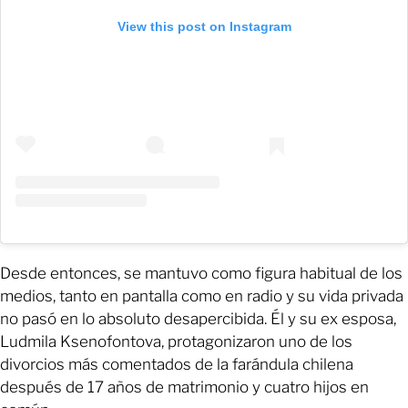
View this post on Instagram
Desde entonces, se mantuvo como figura habitual de los
medios, tanto en pantalla como en radio y su vida privada
no pasó en lo absoluto desapercibida. Él y su ex esposa,
Ludmila Ksenofontova, protagonizaron uno de los
divorcios más comentados de la farándula chilena
después de 17 años de matrimonio y cuatro hijos en