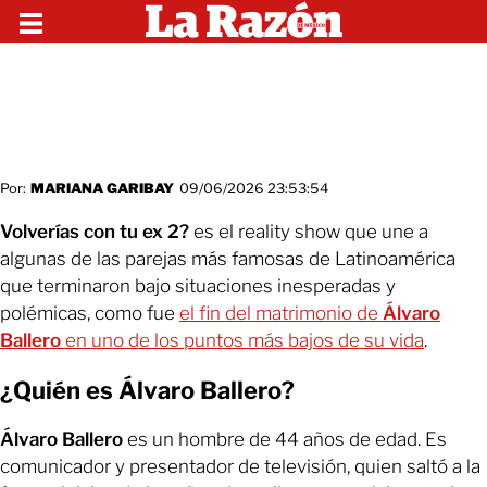
Por:
MARIANA GARIBAY
09/06/2026 23:53:54
Volverías con tu ex 2?
es el reality show que une a
algunas de las parejas más famosas de Latinoamérica
que terminaron bajo situaciones inesperadas y
polémicas, como fue
el fin del matrimonio de
Álvaro
Ballero
en uno de los puntos más bajos de su vida
.
¿Quién es Álvaro Ballero?
Álvaro Ballero
es un hombre de 44 años de edad. Es
comunicador y presentador de televisión, quien saltó a la