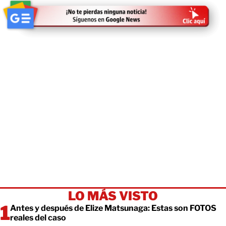
LO MÁS VISTO
Antes y después de Elize Matsunaga: Estas son FOTOS
reales del caso