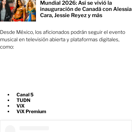
Mundial 2026: Así se vivió la
inauguración de Canadá con Alessia
Cara, Jessie Reyez y más
Desde México, los aficionados podrán seguir el evento
musical en televisión abierta y plataformas digitales,
como:
Canal 5
TUDN
ViX
ViX Premium