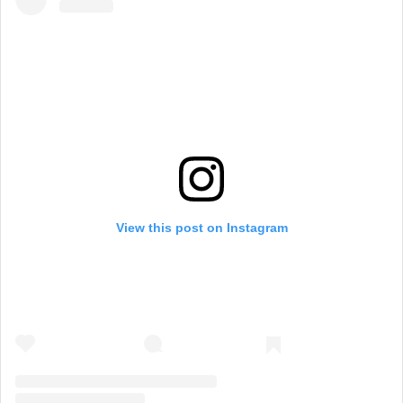
View this post on Instagram