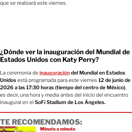
que se realizará este viernes.
¿Dónde ver la inauguración del Mundial de
Estados Unidos con Katy Perry?
La ceremonia de
inauguración
del Mundial en Estados
Unidos
está programada para este viernes
12 de junio de
2026 a las 17:30 horas (tiempo del centro de México)
,
es decir, una hora y media antes del inicio del encuentro
inaugural en el
SoFi Stadium de Los Ángeles.
TE RECOMENDAMOS:
Minuto a minuto