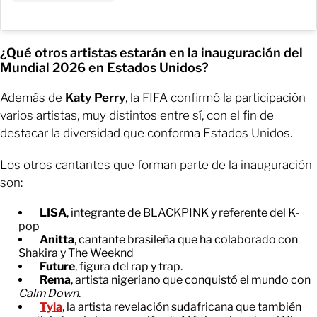
¿Qué otros artistas estarán en la inauguración del
Mundial 2026 en Estados Unidos?
Además de
Katy Perry
, la FIFA confirmó la participación
varios artistas, muy distintos entre sí, con el fin de
destacar la diversidad que conforma Estados Unidos.
Los otros cantantes que forman parte de la inauguración
son:
LISA
, integrante de BLACKPINK y referente del K-
pop
Anitta
, cantante brasileña que ha colaborado con
Shakira y The Weeknd
Future
, figura del rap y trap.
Rema
, artista nigeriano que conquistó el mundo con
Calm Down
.
Tyla
, la artista revelación sudafricana que también