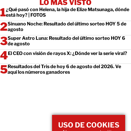
LO MÁS VISTO
¿Qué pasó con Helena, la hija de Elize Matsunaga, dónde
está hoy? | FOTOS
Sinuano Noche: Resultado del último sorteo HOY 5 de
agosto
Super Astro Luna: Resultado del último sorteo HOY 6
de agosto
El CEO con visión de rayos X: ¿Dónde ver la serie viral?
Resultados del Tris de hoy 6 de agosto del 2026. Ve
aquí los números ganadores
USO DE COOKIES