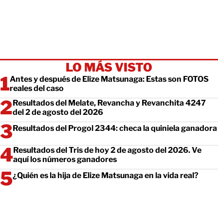
LO MÁS VISTO
Antes y después de Elize Matsunaga: Estas son FOTOS
reales del caso
Resultados del Melate, Revancha y Revanchita 4247
del 2 de agosto del 2026
Resultados del Progol 2344: checa la quiniela ganadora
Resultados del Tris de hoy 2 de agosto del 2026. Ve
aquí los números ganadores
¿Quién es la hija de Elize Matsunaga en la vida real?