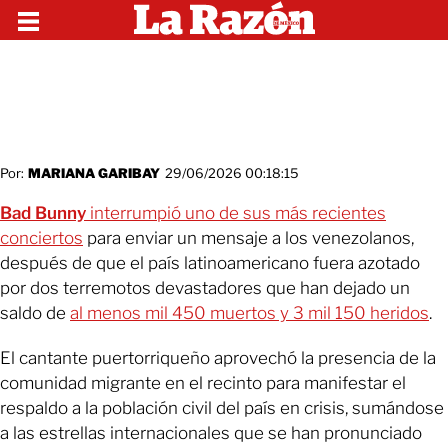
Por:
MARIANA GARIBAY
29/06/2026 00:18:15
Bad Bunny
interrumpió uno de sus más recientes
conciertos
para enviar un mensaje a los venezolanos,
después de que el país latinoamericano fuera azotado
por dos terremotos devastadores que han dejado un
saldo de
al menos mil 450 muertos y 3 mil 150 heridos
.
El cantante puertorriqueño aprovechó la presencia de la
comunidad migrante en el recinto para manifestar el
respaldo a la población civil del país en crisis, sumándose
a las estrellas internacionales que se han pronunciado