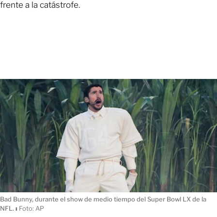
frente a la catástrofe.
Bad Bunny, durante el show de medio tiempo del Super Bowl LX de la
NFL.
ı
Foto: AP