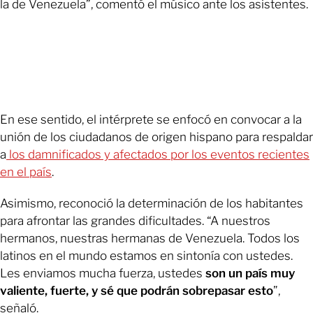
la de Venezuela”, comentó el músico ante los asistentes.
En ese sentido, el intérprete se enfocó en convocar a la
unión de los ciudadanos de origen hispano para respaldar
a
los damnificados y afectados por los eventos recientes
en el país
.
Asimismo, reconoció la determinación de los habitantes
para afrontar las grandes dificultades. “A nuestros
hermanos, nuestras hermanas de Venezuela. Todos los
latinos en el mundo estamos en sintonía con ustedes.
Les enviamos mucha fuerza, ustedes
son un país muy
valiente, fuerte, y sé que podrán sobrepasar esto
”,
señaló.