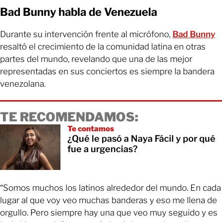
Bad Bunny habla de Venezuela
Durante su intervención frente al micrófono,
Bad Bunny
resaltó el crecimiento de la comunidad latina en otras
partes del mundo, revelando que una de las mejor
representadas en sus conciertos es siempre la bandera
venezolana.
TE RECOMENDAMOS:
Te contamos
¿Qué le pasó a Naya Fácil y por qué
fue a urgencias?
“Somos muchos los latinos alrededor del mundo. En cada
lugar al que voy veo muchas banderas y eso me llena de
orgullo. Pero siempre hay una que veo muy seguido y es