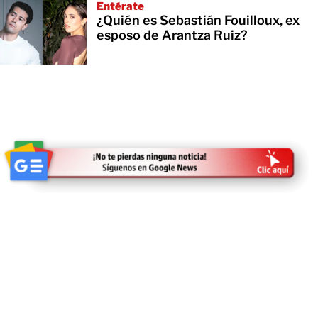
Entérate
¿Quién es Sebastián Fouilloux, ex
esposo de Arantza Ruiz?