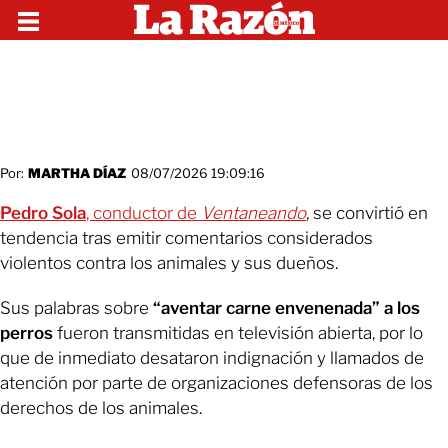
Por:
MARTHA DÍAZ
08/07/2026 19:09:16
Pedro Sola
, conductor de
Ventaneando
, se convirtió en
tendencia tras emitir comentarios considerados
violentos contra los animales y sus dueños.
Sus palabras sobre
“aventar carne envenenada” a los
perros
fueron transmitidas en televisión abierta, por lo
que de inmediato desataron indignación y llamados de
atención por parte de organizaciones defensoras de los
derechos de los animales.