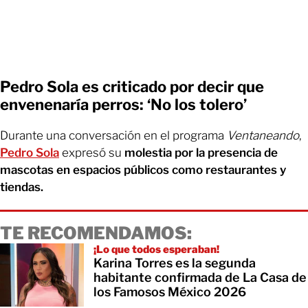
Pedro Sola es criticado por decir que
envenenaría perros: ‘No los tolero’
Durante una conversación en el programa
Ventaneando
,
Pedro Sola
expresó su
molestia por la presencia de
mascotas en espacios públicos como restaurantes y
tiendas.
TE RECOMENDAMOS:
¡Lo que todos esperaban!
Karina Torres es la segunda
habitante confirmada de La Casa de
los Famosos México 2026