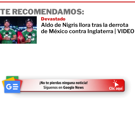
TE RECOMENDAMOS:
Devastado
Aldo de Nigris llora tras la derrota
de México contra Inglaterra | VIDEO