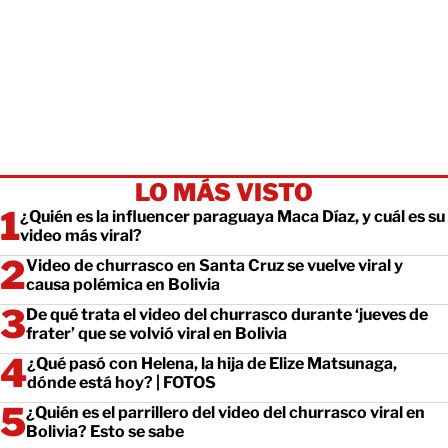
LO MÁS VISTO
¿Quién es la influencer paraguaya Maca Díaz, y cuál es su
video más viral?
Video de churrasco en Santa Cruz se vuelve viral y
causa polémica en Bolivia
De qué trata el video del churrasco durante ‘jueves de
frater’ que se volvió viral en Bolivia
¿Qué pasó con Helena, la hija de Elize Matsunaga,
dónde está hoy? | FOTOS
¿Quién es el parrillero del video del churrasco viral en
Bolivia? Esto se sabe