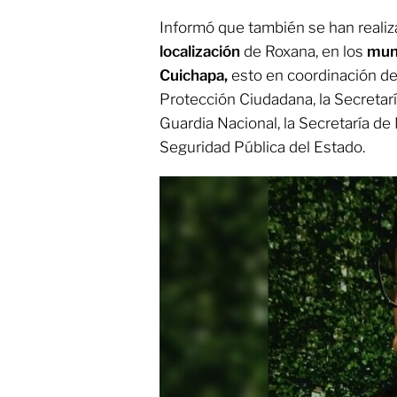
Informó que también se han reali
localización
de Roxana, en los
muni
Cuichapa,
esto en coordinación de
Protección Ciudadana, la Secretarí
Guardia Nacional, la Secretaría de 
Seguridad Pública del Estado.