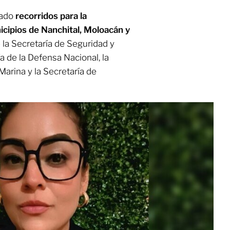
zado
recorridos para la
cipios de Nanchital, Moloacán y
 la Secretaría de Seguridad y
a de la Defensa Nacional, la
Marina y la Secretaría de