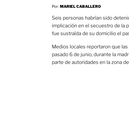
Por:
MARIEL CABALLERO
Seis personas habrían sido deten
implicación en el secuestro de la p
fue sustraída de su domicilio el pa
Medios locales reportaron que las
pasado 6 de junio, durante la mad
parte de autoridades en la zona d