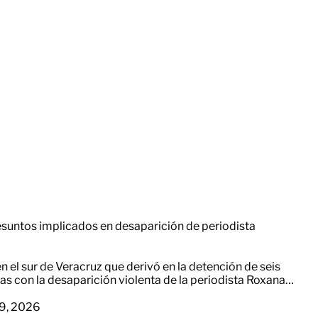
resuntos implicados en desaparición de periodista
n el sur de Veracruz que derivó en la detención de seis
s con la desaparición violenta de la periodista Roxana…
 9, 2026