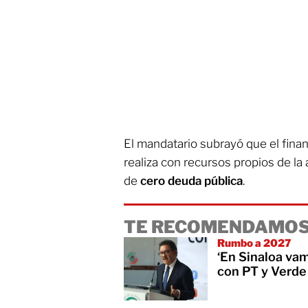
El mandatario subrayó que el finan
realiza con recursos propios de la 
de
cero deuda
pública
.
TE RECOMENDAMOS
Rumbo a 2027
‘En Sinaloa vam
con PT y Verde