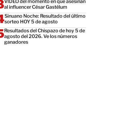
VIDEO del momento en que asesinan
al influencer César Gastélum
Sinuano Noche: Resultado del último
sorteo HOY 5 de agosto
Resultados del Chispazo de hoy 5 de
agosto del 2026. Ve los números
ganadores