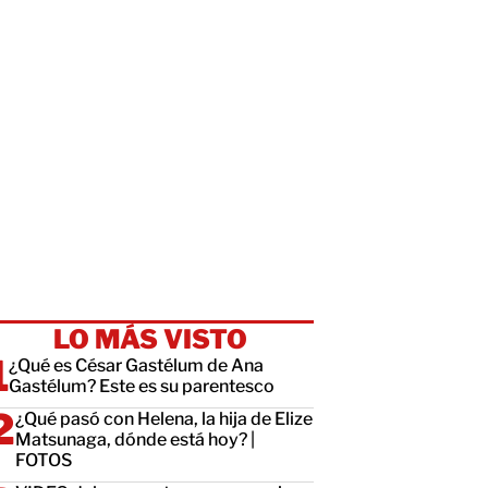
LO MÁS VISTO
¿Qué es César Gastélum de Ana
Gastélum? Este es su parentesco
¿Qué pasó con Helena, la hija de Elize
Matsunaga, dónde está hoy? |
FOTOS