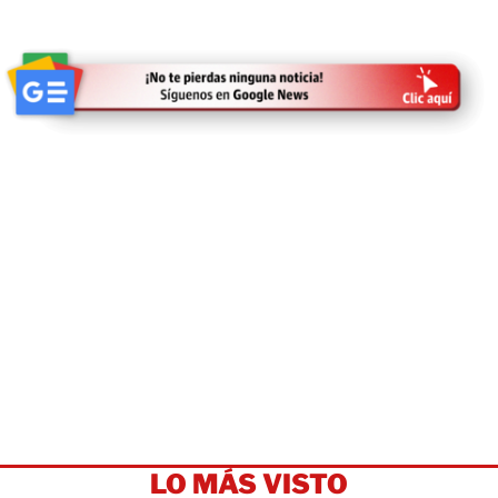
LO MÁS VISTO