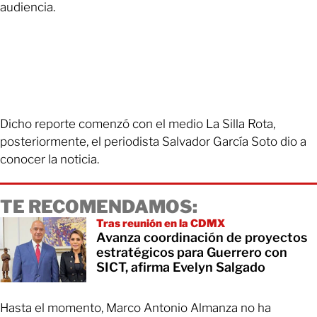
audiencia.
Dicho reporte comenzó con el medio La Silla Rota,
posteriormente, el periodista Salvador García Soto dio a
conocer la noticia.
TE RECOMENDAMOS:
Tras reunión en la CDMX
Avanza coordinación de proyectos
estratégicos para Guerrero con
SICT, afirma Evelyn Salgado
Hasta el momento, Marco Antonio Almanza no ha