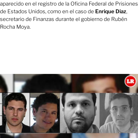
aparecido en el registro de la Oficina Federal de Prisiones
de Estados Unidos, como en el caso de
Enrique Diaz
,
secretario de Finanzas durante el gobierno de Rubén
Rocha Moya.