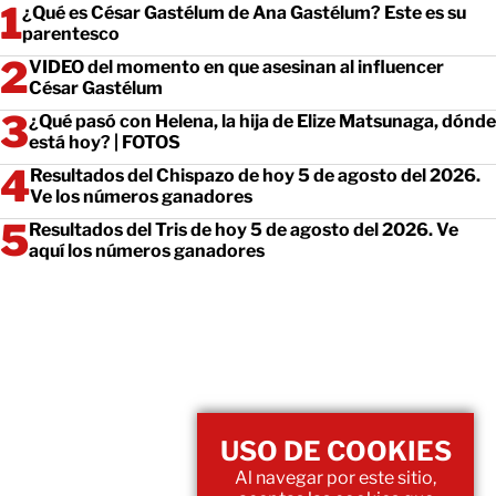
¿Qué es César Gastélum de Ana Gastélum? Este es su
parentesco
VIDEO del momento en que asesinan al influencer
César Gastélum
¿Qué pasó con Helena, la hija de Elize Matsunaga, dónde
está hoy? | FOTOS
Resultados del Chispazo de hoy 5 de agosto del 2026.
Ve los números ganadores
Resultados del Tris de hoy 5 de agosto del 2026. Ve
aquí los números ganadores
USO DE COOKIES
Al navegar por este sitio,