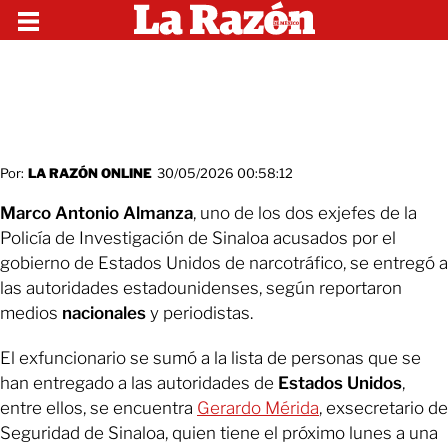
Por:
LA RAZÓN ONLINE
30/05/2026 00:58:12
Marco Antonio Almanza
, uno de los dos exjefes de la
Policía de Investigación de Sinaloa acusados por el
gobierno de Estados Unidos de narcotráfico, se entregó a
las autoridades estadounidenses, según reportaron
medios
nacionales
y periodistas.
El exfuncionario se sumó a la lista de personas que se
han entregado a las autoridades de
Estados Unidos
,
entre ellos, se encuentra
Gerardo Mérida
, exsecretario de
Seguridad de Sinaloa, quien tiene el próximo lunes a una