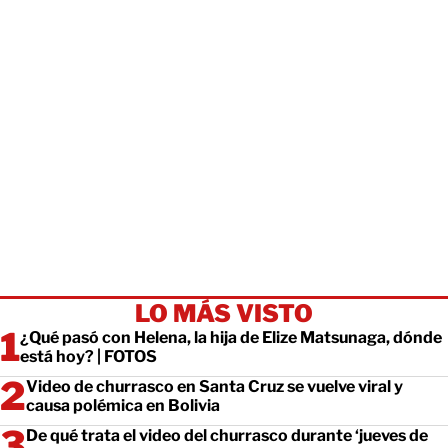
LO MÁS VISTO
¿Qué pasó con Helena, la hija de Elize Matsunaga, dónde
está hoy? | FOTOS
Video de churrasco en Santa Cruz se vuelve viral y
causa polémica en Bolivia
De qué trata el video del churrasco durante ‘jueves de