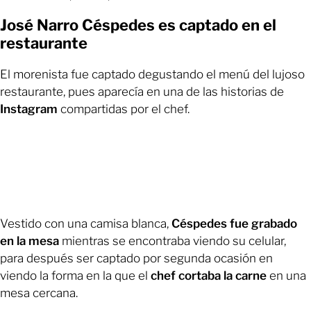
José Narro Céspedes es captado en el
restaurante
El morenista fue captado degustando el menú del lujoso
restaurante, pues aparecía en una de las historias de
Instagram
compartidas por el chef.
Vestido con una camisa blanca,
Céspedes fue grabado
en la mesa
mientras se encontraba viendo su celular,
para después ser captado por segunda ocasión en
viendo la forma en la que el
chef cortaba la carne
en una
mesa cercana.