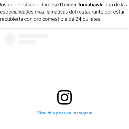
los que destaca el famoso
Golden Tomahawk
, una de las
especialidades más llamativas del restaurante por estar
recubierta con oro comestible de 24 quilates.
View this post on Instagram