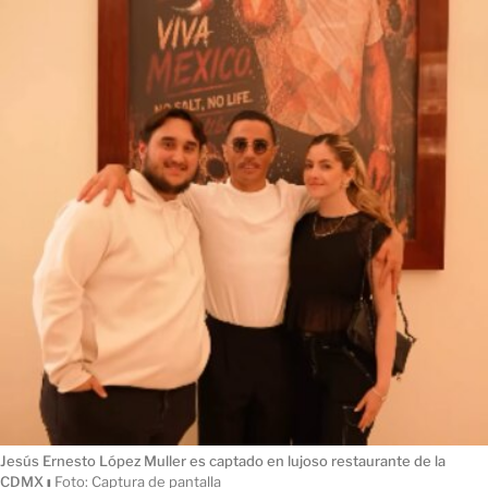
Jesús Ernesto López Muller es captado en lujoso restaurante de la
CDMX
ı
Foto: Captura de pantalla