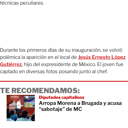
técnicas peculiares.
Durante los primeros días de su inauguración, se volvió
polémica la aparición en el local de
Jesús Ernesto López
Gutiérrez
, hijo del expresidente de México. El joven fue
captado en diversas fotos posando junto al chef.
TE RECOMENDAMOS:
Diputados capitalinos
Arropa Morena a Brugada y acusa
“sabotaje” de MC