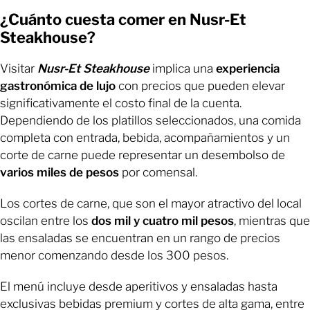
¿Cuánto cuesta comer en Nusr-Et
Steakhouse?
Visitar
Nusr-Et Steakhouse
implica una
experiencia
gastronómica de lujo
con precios que pueden elevar
significativamente el costo final de la cuenta.
Dependiendo de los platillos seleccionados, una comida
completa con entrada, bebida, acompañamientos y un
corte de carne puede representar un desembolso de
varios miles de pesos
por comensal.
Los cortes de carne, que son el mayor atractivo del local
oscilan entre los
dos mil y cuatro mil pesos
, mientras que
las ensaladas se encuentran en un rango de precios
menor comenzando desde los 300 pesos.
El menú incluye desde aperitivos y ensaladas hasta
exclusivas bebidas premium y cortes de alta gama, entre