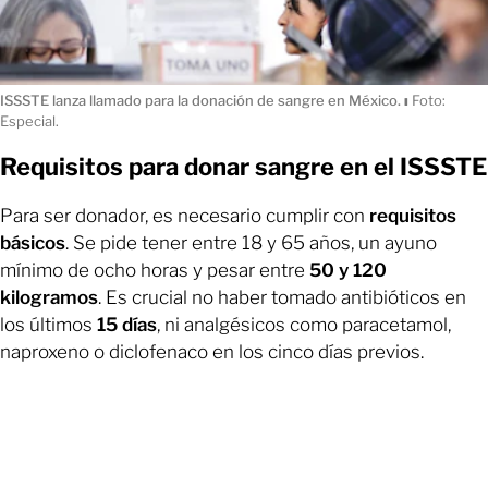
ISSSTE lanza llamado para la donación de sangre en México.
ı
Foto:
Especial.
Requisitos para donar sangre en el ISSSTE
Para ser donador, es necesario cumplir con
requisitos
básicos
. Se pide tener entre 18 y 65 años, un ayuno
mínimo de ocho horas y pesar entre
50 y 120
kilogramos
. Es crucial no haber tomado antibióticos en
los últimos
15 días
, ni analgésicos como paracetamol,
naproxeno o diclofenaco en los cinco días previos.