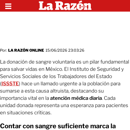
Por:
LA RAZÓN ONLINE
15/06/2026 23:03:26
La donación de sangre voluntaria es un pilar fundamental
para salvar vidas en México. El Instituto de Seguridad y
Servicios Sociales de los Trabajadores del Estado
(
ISSSTE
) hace un llamado urgente a la población para
sumarse a esta causa altruista, destacando su
importancia vital en la
atención
médica
diaria
. Cada
unidad donada representa una esperanza para pacientes
en situaciones críticas.
Contar con sangre suficiente marca la