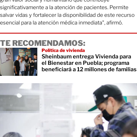
significativamente a la atención de pacientes. Permite
salvar vidas y fortalecer la disponibilidad de este recurso
esencial para la atención médica inmediata", afirmó.
TE RECOMENDAMOS:
Política de vivienda
Sheinbaum entrega Vivienda para
el Bienestar en Puebla; programa
beneficiará a 12 millones de familias