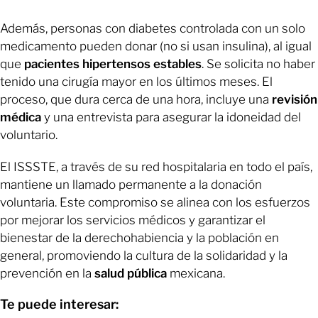
Además, personas con diabetes controlada con un solo
medicamento pueden donar (no si usan insulina), al igual
que
pacientes
hipertensos estables
. Se solicita no haber
tenido una cirugía mayor en los últimos meses. El
proceso, que dura cerca de una hora, incluye una
revisión
médica
y una entrevista para asegurar la idoneidad del
voluntario.
El ISSSTE, a través de su red hospitalaria en todo el país,
mantiene un llamado permanente a la donación
voluntaria. Este compromiso se alinea con los esfuerzos
por mejorar los servicios médicos y garantizar el
bienestar de la derechohabiencia y la población en
general, promoviendo la cultura de la solidaridad y la
prevención en la
salud
pública
mexicana.
Te puede interesar: