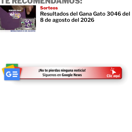
TE RECOMENDAMOS:
Sorteos
Resultados del Gana Gato 3046 del
8 de agosto del 2026