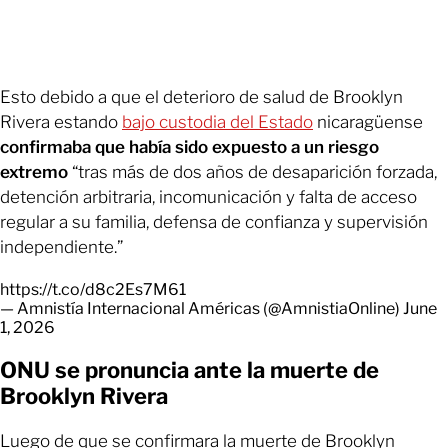
Esto debido a que el deterioro de salud de Brooklyn
Rivera estando
bajo custodia del Estado
nicaragüense
confirmaba que había sido expuesto a un riesgo
extremo
“tras más de dos años de desaparición forzada,
detención arbitraria, incomunicación y falta de acceso
regular a su familia, defensa de confianza y supervisión
independiente.”
https://t.co/d8c2Es7M61
— Amnistía Internacional Américas (@AmnistiaOnline)
June
1, 2026
ONU se pronuncia ante la muerte de
Brooklyn Rivera
Luego de que se confirmara la muerte de Brooklyn