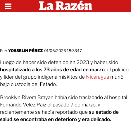
Por:
YOSSELIN PÉREZ
01/06/2026 18:33:17
Luego de haber sido detenido en 2023 y haber sido
hospitalizado a los 73 años de edad en marzo
, el político
y líder del grupo indígena miskitos de
Nicaragua
murió
bajo custodia del Estado.
Brooklyn Rivera Brayan había sido trasladado al hospital
Fernando Vélez Paiz el pasado 7 de marzo, y
recientemente se había reportado que
su estado de
salud se encontraba en deterioro y era delicado.