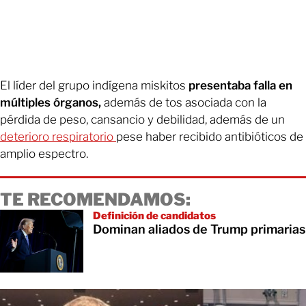
El líder del grupo indígena miskitos
presentaba falla en
múltiples órganos,
además de tos asociada con la
pérdida de peso, cansancio y debilidad, además de un
deterioro respiratorio
pese haber recibido antibióticos de
amplio espectro.
TE RECOMENDAMOS:
Definición de candidatos
Dominan aliados de Trump primarias