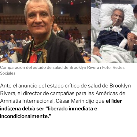
Comparación del estado de salud de Brooklyn Rivera
ı
Foto: Redes
Sociales
Ante el anuncio del estado crítico de salud de Brooklyn
Rivera, el director de campañas para las Américas de
Amnistía Internacional, César Marín dijo que
el líder
indígena debía ser “liberado inmediata e
incondicionalmente.”