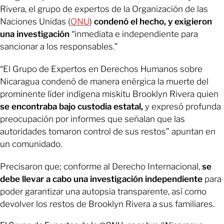
Rivera, el grupo de expertos de la Organización de las
Naciones Unidas (
ONU
)
condenó el hecho, y exigieron
una investigación
“inmediata e independiente para
sancionar a los responsables.”
“El Grupo de Expertos en Derechos Humanos sobre
Nicaragua condenó de manera enérgica la muerte del
prominente líder indígena miskitu Brooklyn Rivera quien
se encontraba bajo custodia estatal,
y expresó profunda
preocupación por informes que señalan que las
autoridades tomaron control de sus restos” apuntan en
un comunidado.
Precisaron que; conforme al Derecho Internacional,
se
debe llevar a cabo una investigación independiente
para
poder garantizar una autopsia transparente, así como
devolver los restos de Brooklyn Rivera a sus familiares.