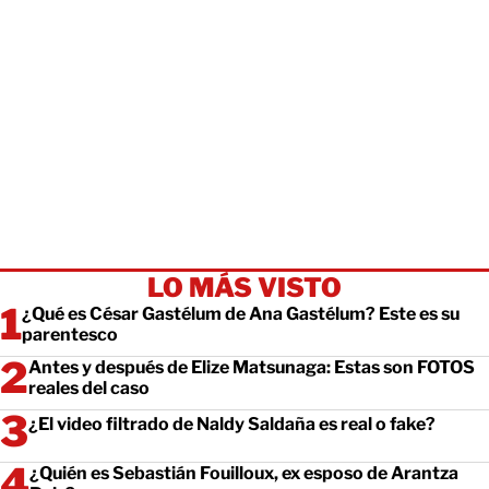
LO MÁS VISTO
¿Qué es César Gastélum de Ana Gastélum? Este es su
parentesco
Antes y después de Elize Matsunaga: Estas son FOTOS
reales del caso
¿El video filtrado de Naldy Saldaña es real o fake?
¿Quién es Sebastián Fouilloux, ex esposo de Arantza