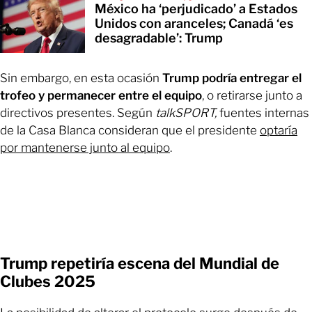
México ha ‘perjudicado’ a Estados
Unidos con aranceles; Canadá ‘es
desagradable’: Trump
Sin embargo, en esta ocasión
Trump podría entregar el
trofeo
y permanecer entre el equipo
, o retirarse junto a
directivos presentes. Según
talkSPORT,
fuentes internas
de la Casa Blanca consideran que el presidente
optaría
por mantenerse junto al equipo
.
Trump repetiría escena del Mundial de
Clubes 2025