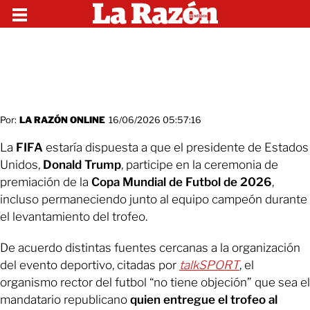
Por:
LA RAZÓN ONLINE
16/06/2026 05:57:16
La
FIFA
estaría dispuesta a que el presidente de Estados
Unidos,
Donald Trump
, participe en la ceremonia de
premiación de la
Copa Mundial de Futbol de 2026
,
incluso permaneciendo junto al equipo campeón durante
el levantamiento del trofeo.
De acuerdo distintas fuentes cercanas a la organización
del evento deportivo, citadas por
talkSPORT
, el
organismo rector del futbol “no tiene objeción” que sea el
mandatario republicano
quien entregue el trofeo al