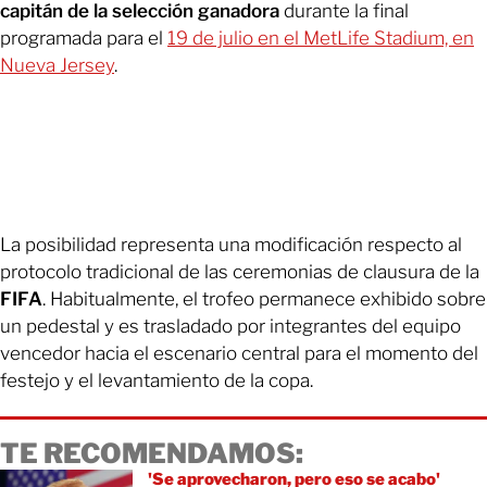
capitán de la selección ganadora
durante la final
programada para el
19 de julio en el MetLife Stadium, en
Nueva Jersey
.
La posibilidad representa una modificación respecto al
protocolo tradicional de las ceremonias de clausura de la
FIFA
. Habitualmente, el trofeo permanece exhibido sobre
un pedestal y es trasladado por integrantes del equipo
vencedor hacia el escenario central para el momento del
festejo y el levantamiento de la copa.
TE RECOMENDAMOS:
'Se aprovecharon, pero eso se acabo'