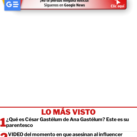
LO MÁS VISTO
¿Qué es César Gastélum de Ana Gastélum? Este es su
parentesco
VIDEO del momento en que asesinan al influencer