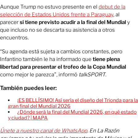
Aunque Trump no estuvo presente en el
debut de la
selección de Estados Unidos frente a Paraguay
, al
parecer
sí tiene previsto acudir a la final del Mundial
y
que incluso no se descarta su asistencia a otros
encuentros.
“Su agenda está sujeta a cambios constantes, pero
Infantino también le ha informado que
tiene plena
libertad para presentar el trofeo de la Copa Mundial
como mejor le parezca”, informó
talkSPORT
.
También puedes leer:
¡ES BELLÍSIMO! Así sería el diseño del Trionda para la
gran final del Mundial 2026
¿Dónde será la final del Mundial 2026, en qué estado
y ciudad? | MAPA
Únete a nuestro canal de WhatsApp
. En La Razón