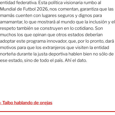
entidad federativa. Esta política visionaria rumbo al
Mundial de Futbol 2026, nos comentan, garantiza que las
mamás cuenten con lugares seguros y dignos para
amamantar, lo que mostrará al mundo que la inclusión y el
respeto también se construyen en lo cotidiano. Son
muchos los que opinan que otros estados deberían
adoptar este programa innovador, que, por lo pronto, dará
motivos para que los extranjeros que visiten la entidad
norteña durante la justa deportiva hablen bien no sólo de
ese estado, sino de todo el país. Ahí el dato.
› Taibo hablando de orejas