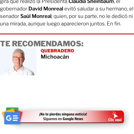
gira que realizó la Presidenta
Claudia Sheinbaum
, el
gobernador
David Monreal
evitó saludar a su hermano, el
senador
Saúl Monreal
, quien, por su parte, no le dedicó ni
una mirada, aunque luego aparecieron juntos. En fin.
TE RECOMENDAMOS:
QUEBRADERO
Michoacán