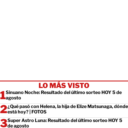
LO MÁS VISTO
Sinuano Noche: Resultado del último sorteo HOY 5 de
agosto
¿Qué pasó con Helena, la hija de Elize Matsunaga, dónde
está hoy? | FOTOS
Super Astro Luna: Resultado del último sorteo HOY 5
de agosto