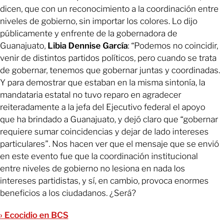
dicen, que con un reconocimiento a la coordinación entre
niveles de gobierno, sin importar los colores. Lo dijo
públicamente y enfrente de la gobernadora de
Guanajuato,
Libia Dennise García
: “Podemos no coincidir,
venir de distintos partidos políticos, pero cuando se trata
de gobernar, tenemos que gobernar juntas y coordinadas.
Y para demostrar que estaban en la misma sintonía, la
mandataria estatal no tuvo reparo en agradecer
reiteradamente a la jefa del Ejecutivo federal el apoyo
que ha brindado a Guanajuato, y dejó claro que “gobernar
requiere sumar coincidencias y dejar de lado intereses
particulares”. Nos hacen ver que el mensaje que se envió
en este evento fue que la coordinación institucional
entre niveles de gobierno no lesiona en nada los
intereses partidistas, y sí, en cambio, provoca enormes
beneficios a los ciudadanos. ¿Será?
› Ecocidio en BCS