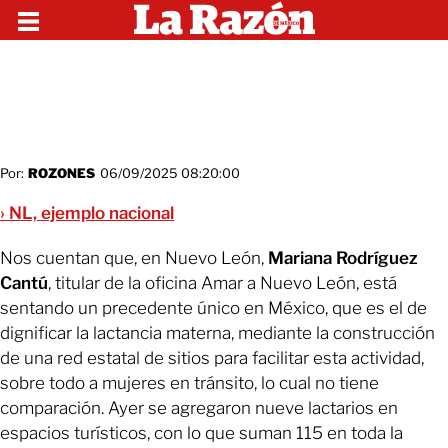
Por:
ROZONES
06/09/2025 08:20:00
› NL, ejemplo nacional
Nos cuentan que, en Nuevo León,
Mariana Rodríguez
Cantú
, titular de la oficina Amar a Nuevo León, está
sentando un precedente único en México, que es el de
dignificar la lactancia materna, mediante la construcción
de una red estatal de sitios para facilitar esta actividad,
sobre todo a mujeres en tránsito, lo cual no tiene
comparación. Ayer se agregaron nueve lactarios en
espacios turísticos, con lo que suman 115 en toda la