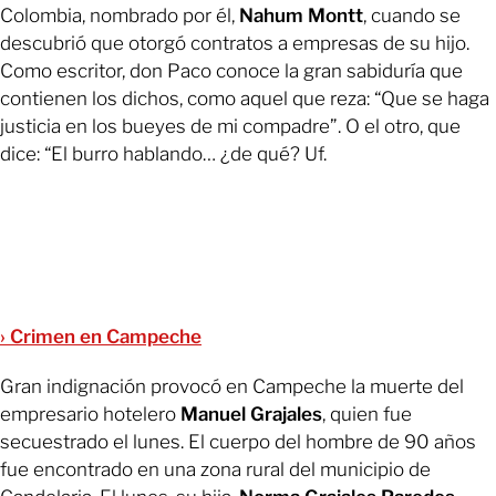
Colombia, nombrado por él,
Nahum Montt
, cuando se
descubrió que otorgó contratos a empresas de su hijo.
Como escritor, don Paco conoce la gran sabiduría que
contienen los dichos, como aquel que reza: “Que se haga
justicia en los bueyes de mi compadre”. O el otro, que
dice: “El burro hablando… ¿de qué? Uf.
› Crimen en Campeche
Gran indignación provocó en Campeche la muerte del
empresario hotelero
Manuel Grajales
, quien fue
secuestrado el lunes. El cuerpo del hombre de 90 años
fue encontrado en una zona rural del municipio de