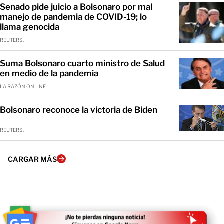
Senado pide juicio a Bolsonaro por mal
manejo de pandemia de COVID-19; lo
llama genocida
REUTERS .
Suma Bolsonaro cuarto ministro de Salud
en medio de la pandemia
LA RAZÓN ONLINE
Bolsonaro reconoce la victoria de Biden
REUTERS .
CARGAR MÁS