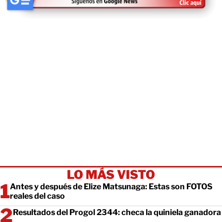
LO MÁS VISTO
Antes y después de Elize Matsunaga: Estas son FOTOS
reales del caso
Resultados del Progol 2344: checa la quiniela ganadora