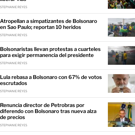
STEPHANIE REYES
Atropellan a simpatizantes de Bolsonaro
en Sao Paulo; reportan 10 heridos
STEPHANIE REYES
Bolsonaristas llevan protestas a cuarteles
para exigir permanencia del presidente
STEPHANIE REYES
Lula rebasa a Bolsonaro con 67% de votos
escrutados
STEPHANIE REYES
Renuncia director de Petrobras por
diferendo con Bolsonaro tras nueva alza
de precios
STEPHANIE REYES