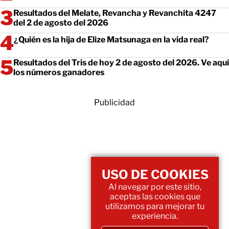
Resultados del Melate, Revancha y Revanchita 4247
del 2 de agosto del 2026
¿Quién es la hija de Elize Matsunaga en la vida real?
Resultados del Tris de hoy 2 de agosto del 2026. Ve aquí
los números ganadores
Publicidad
USO DE COOKIES
Al navegar por este sitio,
aceptas las cookies que
utilizamos para mejorar tu
experiencia.