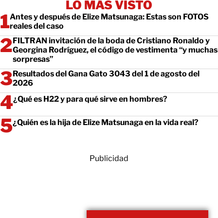
LO MÁS VISTO
Antes y después de Elize Matsunaga: Estas son FOTOS
reales del caso
FILTRAN invitación de la boda de Cristiano Ronaldo y
Georgina Rodríguez, el código de vestimenta “y muchas
sorpresas”
Resultados del Gana Gato 3043 del 1 de agosto del
2026
¿Qué es H22 y para qué sirve en hombres?
¿Quién es la hija de Elize Matsunaga en la vida real?
Publicidad