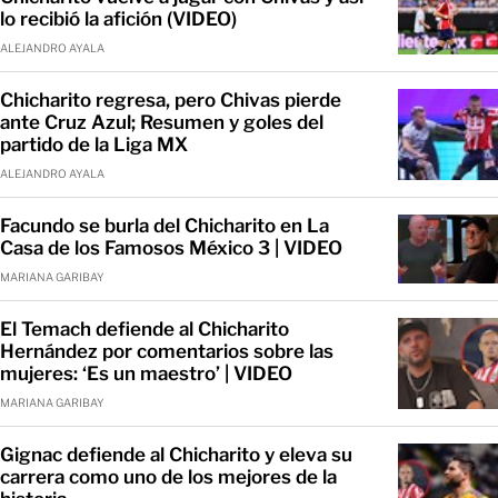
lo recibió la afición (VIDEO)
ALEJANDRO AYALA
Chicharito regresa, pero Chivas pierde
ante Cruz Azul; Resumen y goles del
partido de la Liga MX
ALEJANDRO AYALA
Facundo se burla del Chicharito en La
Casa de los Famosos México 3 | VIDEO
MARIANA GARIBAY
El Temach defiende al Chicharito
Hernández por comentarios sobre las
mujeres: ‘Es un maestro’ | VIDEO
MARIANA GARIBAY
Gignac defiende al Chicharito y eleva su
carrera como uno de los mejores de la