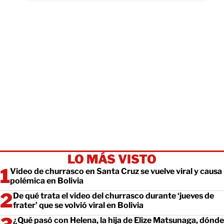
LO MÁS VISTO
Video de churrasco en Santa Cruz se vuelve viral y causa
polémica en Bolivia
De qué trata el video del churrasco durante ‘jueves de
frater’ que se volvió viral en Bolivia
¿Qué pasó con Helena, la hija de Elize Matsunaga, dónde