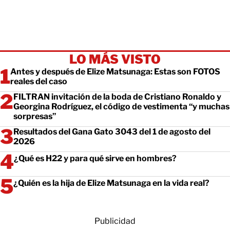
LO MÁS VISTO
Antes y después de Elize Matsunaga: Estas son FOTOS
reales del caso
FILTRAN invitación de la boda de Cristiano Ronaldo y
Georgina Rodríguez, el código de vestimenta “y muchas
sorpresas”
Resultados del Gana Gato 3043 del 1 de agosto del
2026
¿Qué es H22 y para qué sirve en hombres?
¿Quién es la hija de Elize Matsunaga en la vida real?
Publicidad