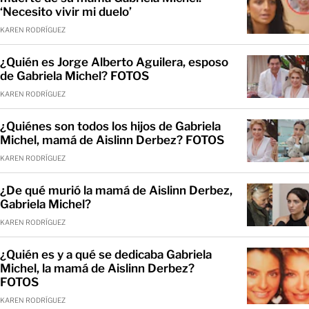
‘Necesito vivir mi duelo’
KAREN RODRÍGUEZ
¿Quién es Jorge Alberto Aguilera, esposo
de Gabriela Michel? FOTOS
KAREN RODRÍGUEZ
¿Quiénes son todos los hijos de Gabriela
Michel, mamá de Aislinn Derbez? FOTOS
KAREN RODRÍGUEZ
¿De qué murió la mamá de Aislinn Derbez,
Gabriela Michel?
KAREN RODRÍGUEZ
¿Quién es y a qué se dedicaba Gabriela
Michel, la mamá de Aislinn Derbez?
FOTOS
KAREN RODRÍGUEZ