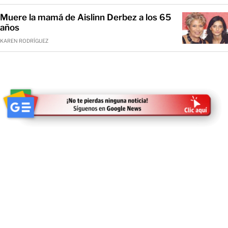
Muere la mamá de Aislinn Derbez a los 65
años
KAREN RODRÍGUEZ