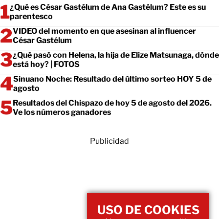
¿Qué es César Gastélum de Ana Gastélum? Este es su
parentesco
VIDEO del momento en que asesinan al influencer
César Gastélum
¿Qué pasó con Helena, la hija de Elize Matsunaga, dónde
está hoy? | FOTOS
Sinuano Noche: Resultado del último sorteo HOY 5 de
agosto
Resultados del Chispazo de hoy 5 de agosto del 2026.
Ve los números ganadores
Publicidad
USO DE COOKIES