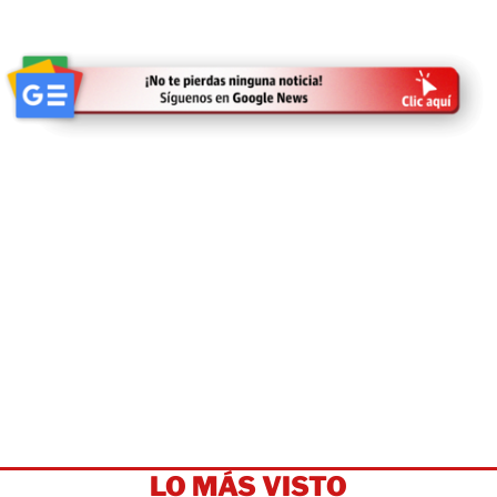
LO MÁS VISTO