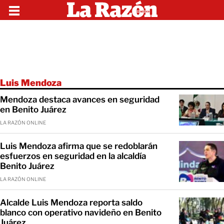
Luis Mendoza
Mendoza destaca avances en seguridad
en Benito Juárez
LA RAZÓN ONLINE
Luis Mendoza afirma que se redoblarán
esfuerzos en seguridad en la alcaldía
Benito Juárez
LA RAZÓN ONLINE
Alcalde Luis Mendoza reporta saldo
blanco con operativo navideño en Benito
Juárez