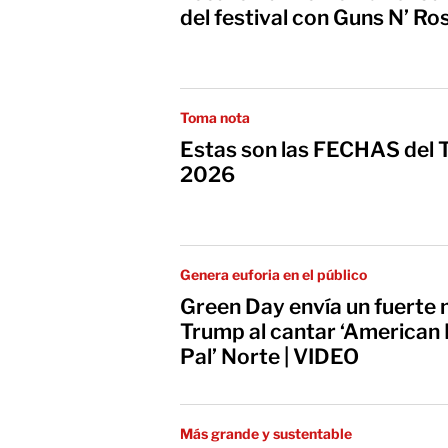
del festival con Guns N’ Ros
Toma nota
Estas son las FECHAS del T
2026
Genera euforia en el público
Green Day envía un fuerte
Trump al cantar ‘American I
Pal’ Norte | VIDEO
Más grande y sustentable