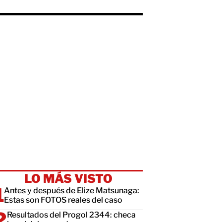
LO MÁS VISTO
Antes y después de Elize Matsunaga:
Estas son FOTOS reales del caso
Resultados del Progol 2344: checa