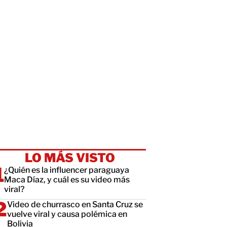
LO MÁS VISTO
¿Quién es la influencer paraguaya
Maca Díaz, y cuál es su video más
viral?
Video de churrasco en Santa Cruz se
vuelve viral y causa polémica en
Bolivia