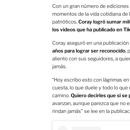
Con un gran número de ediciones 
momentos de la vida cotidiana de
patrióticos,
Coray logró sumar mil
los videos que ha publicado en Ti
Coray aseguró en una publicación
años para lograr ser reconocido
, 
aliento con sus seguidores, a quie
jamás.
“Hoy escribo esto con lágrimas en 
cuesta, lo que duele y todo lo que
camino.
Quiero decirles que sí se
avanzan, aunque parezca que no e
rindan jamás” se lee en la publicac