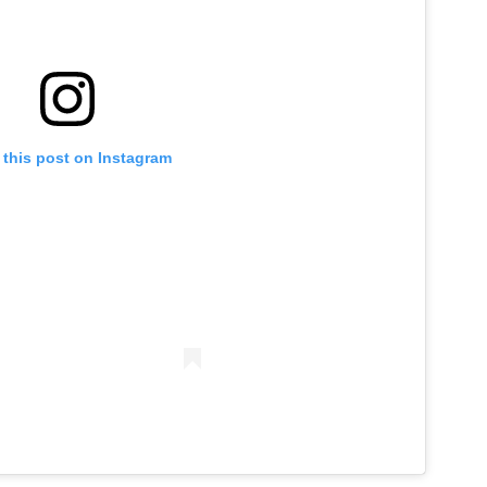
 this post on Instagram