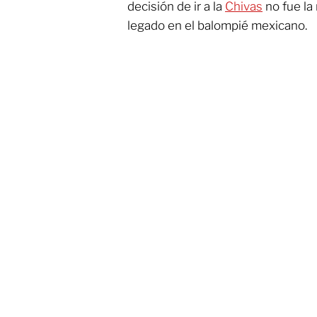
decisión de ir a la
Chivas
no fue la
legado en el balompié mexicano.