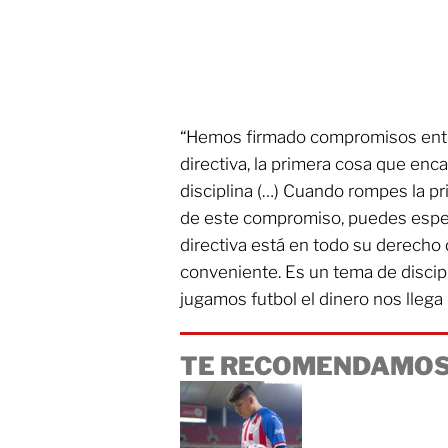
“Hemos firmado compromisos entre 
directiva, la primera cosa que encab
disciplina (…) Cuando rompes la pr
de este compromiso, puedes esper
directiva está en todo su derecho 
conveniente. Es un tema de discip
jugamos futbol el dinero nos llega
TE RECOMENDAMOS