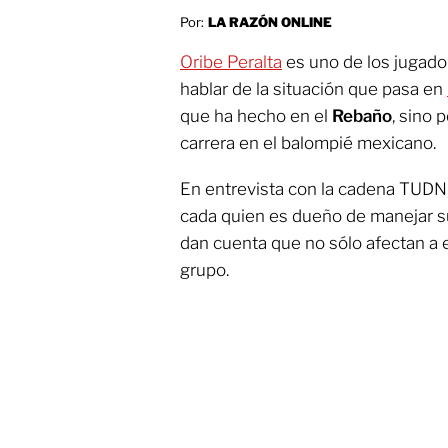
Por:
LA RAZÓN ONLINE
Oribe Peralta
es uno de los jugado
hablar de la situación que pasa en
que ha hecho en el
Rebaño
, sino 
carrera en el balompié mexicano.
En entrevista con la cadena TUDN
cada quien es dueño de manejar su
dan cuenta que no sólo afectan a e
grupo.