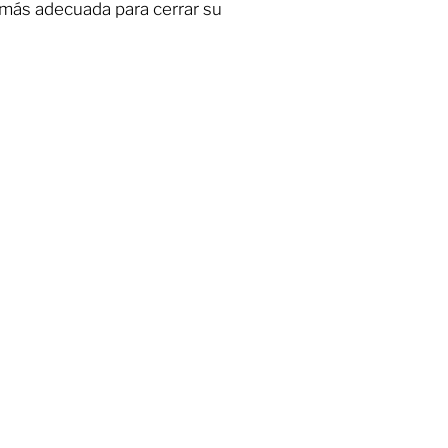
 más adecuada para cerrar su