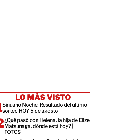
LO MÁS VISTO
Sinuano Noche: Resultado del último
sorteo HOY 5 de agosto
¿Qué pasó con Helena, la hija de Elize
Matsunaga, dónde está hoy? |
FOTOS