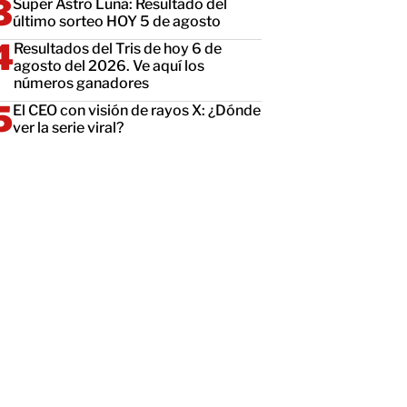
Super Astro Luna: Resultado del
último sorteo HOY 5 de agosto
Resultados del Tris de hoy 6 de
agosto del 2026. Ve aquí los
números ganadores
El CEO con visión de rayos X: ¿Dónde
ver la serie viral?