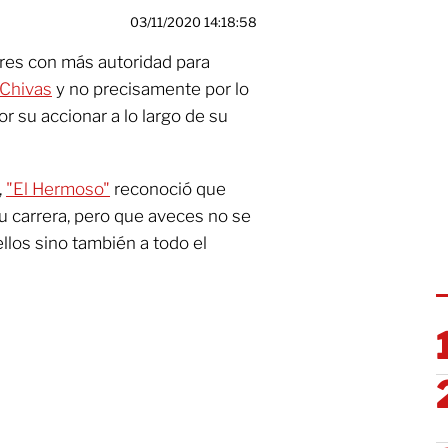
03/11/2020 14:18:58
res con más autoridad para
Chivas
y no precisamente por lo
por su accionar a lo largo de su
,
"El Hermoso"
reconoció que
 carrera, pero que aveces no se
llos sino también a todo el