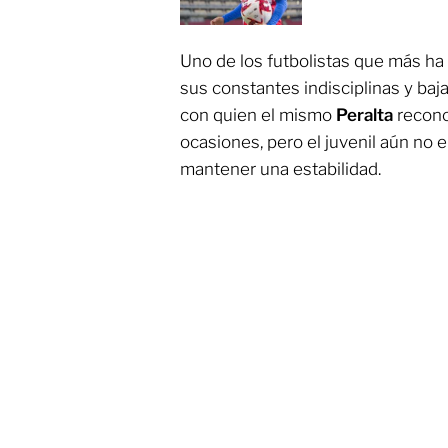
Uno de los futbolistas que más ha 
sus constantes indisciplinas y baj
con quien el mismo
Peralta
recono
ocasiones, pero el juvenil aún no 
mantener una estabilidad.