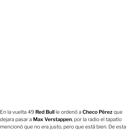
En la vuelta 49
Red Bull
le ordenó a
Checo Pérez
que
dejara pasar a
Max Verstappen
, por la radio el tapatío
mencionó que no era justo, pero que está bien. De esta