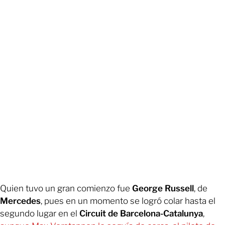
Quien tuvo un gran comienzo fue
George Russell
, de
Mercedes
, pues en un momento se logró colar hasta el
segundo lugar en el
Circuit de Barcelona-Catalunya
,