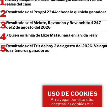
reales del caso
Resultados del Progol 2344: checa la quiniela ganadora
Resultados del Melate, Revancha y Revanchita 4247
del 2 de agosto del 2026
¿Quién es la hija de Elize Matsunaga en la vida real?
Resultados del Tris de hoy 2 de agosto del 2026. Ve aquí
los números ganadores
USO DE COOKIES
Al navegar por este sitio,
aceptas las cookies que