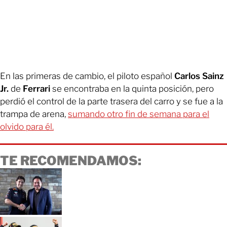
En las primeras de cambio, el piloto español
Carlos Sainz
Jr.
de
Ferrari
se encontraba en la quinta posición, pero
perdió el control de la parte trasera del carro y se fue a la
trampa de arena,
sumando otro fin de semana para el
olvido para él.
TE RECOMENDAMOS: