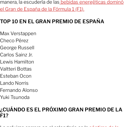
manera, la escudería de las
bebidas energéticas dominó
el Gran de España de la Fórmula 1 (F1).
TOP 10 EN EL GRAN PREMIO DE ESPAÑA
Max Verstappen
Checo Pérez
George Russell
Carlos Sainz Jr.
Lewis Hamilton
Valtteri Bottas
Esteban Ocon
Lando Norris
Fernando Alonso
Yuki Tsunoda
¿CUÁNDO ES EL PRÓXIMO GRAN PREMIO DE LA
F1?