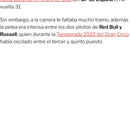
vuelta 31.
Sin embargo, a la carrera le faltaba mucho tramo, además
la pelea era intensa entre los dos pilotos de
Red Bull y
Russell
, quien durante la
Temporada 2022 del Gran Circo
había oscilado entre el tercer y quinto puesto.