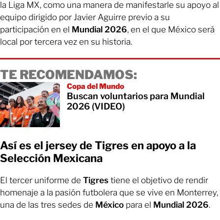
la Liga MX, como una manera de manifestarle su apoyo al
equipo dirigido por Javier Aguirre previo a su
participación en el
Mundial 2026
, en el que México será
local por tercera vez en su historia.
TE RECOMENDAMOS:
Copa del Mundo
Buscan voluntarios para Mundial
2026 (VIDEO)
Así es el jersey de Tigres en apoyo a la
Selección Mexicana
El tercer uniforme de
Tigres
tiene el objetivo de rendir
homenaje a la pasión futbolera que se vive en Monterrey,
una de las tres sedes de
México
para el
Mundial 2026
.