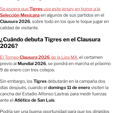
Se espera que
Tigres
use este jersey en honor a la
Selección Mexicana
en algunos de sus partidos en el
Clausura 2026
, sobre todo en los que le toque jugar en
calidad de visitante.
¿Cuándo debuta Tigres en el Clausura
2026?
El Torneo
Clausura 2026
de la Liga MX
, el certamen
previo al
Mundial 2026
, se pondrá en marcha el próximo
9 de enero con tres cotejos.
Sin embargo, los
Tigres
debutarán en la campaña dos
días después, cuando el
domingo 11 de enero
visiten la
cancha del Estadio Alfonso Lastras para medir fuerzas
ante el
Atlético de San Luis
.
Podría ser una buena oportunidad para que los dirigidos