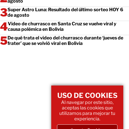
agosto
Super Astro Luna: Resultado del último sorteo HOY 6
de agosto
Video de churrasco en Santa Cruz se vuelve viral y
causa polémica en Bolivia
De qué trata el video del churrasco durante ‘jueves de
frater’ que se volvió viral en Bolivia
USO DE COOKIES
Al navegar por este sitio,
aceptas las cookies que
utilizamos para mejorar tu
experiencia.