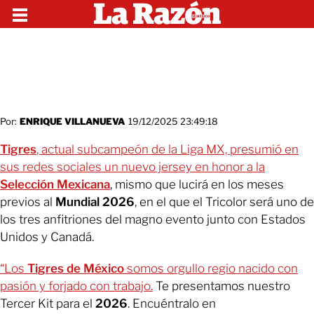
Por:
ENRIQUE VILLANUEVA
19/12/2025 23:49:18
Tigres
, actual subcampeón de la Liga MX, presumió en
sus redes sociales un nuevo jersey en honor a la
Selección Mexicana
, mismo que lucirá en los meses
previos al
Mundial 2026
, en el que el Tricolor será uno de
los tres anfitriones del magno evento junto con Estados
Unidos y Canadá.
“Los
Tigres de México
somos orgullo regio nacido con
pasión y forjado con trabajo.
Te presentamos nuestro
Tercer Kit para el
2026
. Encuéntralo en