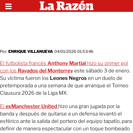
Por:
ENRIQUE VILLANUEVA
04/01/2026 01:53:46
El futbolista francés
Anthony Martial
hizo su primer gol
con los
Rayados del Monterrey
este sábado 3 de enero.
Su víctima fueron los
Leones Negros
en un duelo de
pretemporada a una semana de que arranque el Torneo
Clausura 2026 de la Liga MX.
El
exManchester United
hizo una gran jugada por la
banda y después de quitarse a un defensa levantó el
esférico ante la salida del portero del equipo tapatío, para
definir de manera espectacular con un toque bombeado