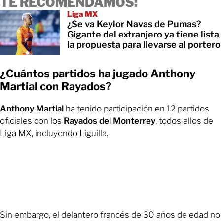
TE RECOMENDAMOS:
Liga MX
¿Se va Keylor Navas de Pumas?
Gigante del extranjero ya tiene lista
la propuesta para llevarse al portero
¿Cuántos partidos ha jugado Anthony
Martial con Rayados?
Anthony Martial
ha tenido participación en 12 partidos
oficiales con los
Rayados del Monterrey
, todos ellos de
Liga MX, incluyendo Liguilla.
Sin embargo, el delantero francés de 30 años de edad no