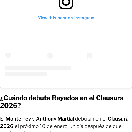
View this post on Instagram
¿Cuándo debuta Rayados en el Clausura
2026?
El
Monterrey
y
Anthony Martial
debutan en el
Clausura
2026
el próximo 10 de enero, un día después de que