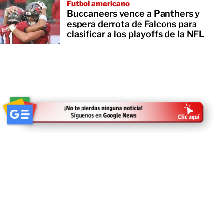
Futbol americano
Buccaneers vence a Panthers y
espera derrota de Falcons para
clasificar a los playoffs de la NFL