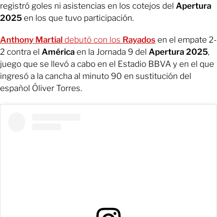
registró goles ni asistencias en los cotejos del
Apertura
2025
en los que tuvo participación.
Anthony Martial
debutó con los
Rayados
en el empate 2-
2 contra el
América
en la Jornada 9 del
Apertura 2025
,
juego que se llevó a cabo en el Estadio BBVA y en el que
ingresó a la cancha al minuto 90 en sustitución del
español Óliver Torres.