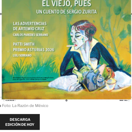
ı
Foto: La Razón de México
DESCARGA
EDICIÓN DE HOY