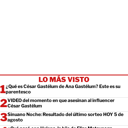
LO MÁS VISTO
¿Qué es César Gastélum de Ana Gastélum? Este es su
parentesco
VIDEO del momento en que asesinan al influencer
César Gastélum
Sinuano Noche: Resultado del último sorteo HOY 5 de
agosto