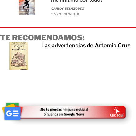
CARLOS VELÁZQUEZ
9 MAYO 2026 01:00
TE RECOMENDAMOS:
Las advertencias de Artemio Cruz