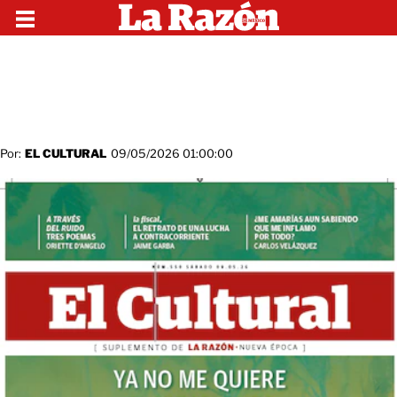
Por:
EL CULTURAL
09/05/2026 01:00:00