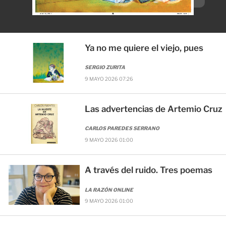
Ya no me quiere el viejo, pues
SERGIO ZURITA
9 MAYO 2026 07:26
Las advertencias de Artemio Cruz
CARLOS PAREDES SERRANO
9 MAYO 2026 01:00
A través del ruido. Tres poemas
LA RAZÓN ONLINE
9 MAYO 2026 01:00