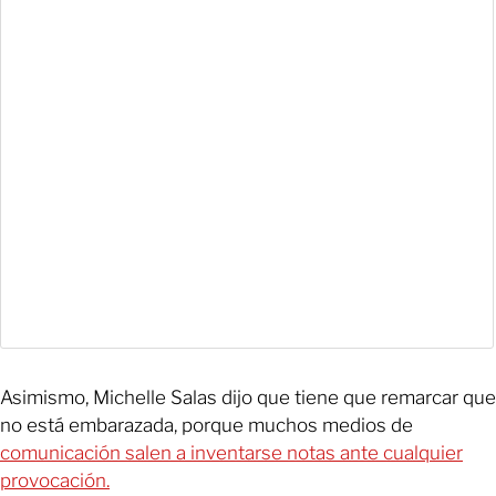
Asimismo, Michelle Salas dijo que tiene que remarcar que
no está embarazada, porque muchos medios de
comunicación salen a inventarse notas ante cualquier
provocación.