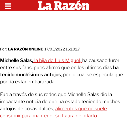
Por:
LA RAZÓN ONLINE
17/03/2022 16:10:17
Michelle Salas,
la hija de Luis Miguel,
ha causado furor
entre sus fans, pues afirmó que en los últimos días
ha
tenido muchísimos antojos
, por lo cual se especula que
podría estar embarazada.
Fue a través de sus redes que Michelle Salas dio la
impactante noticia de que ha estado teniendo muchos
antojos de cosas dulces,
alimentos que no suele
consumir para mantener su figura de infarto.