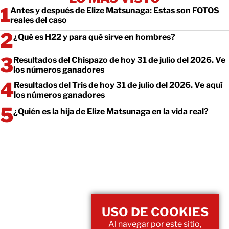
Antes y después de Elize Matsunaga: Estas son FOTOS
reales del caso
¿Qué es H22 y para qué sirve en hombres?
Resultados del Chispazo de hoy 31 de julio del 2026. Ve
los números ganadores
Resultados del Tris de hoy 31 de julio del 2026. Ve aquí
los números ganadores
¿Quién es la hija de Elize Matsunaga en la vida real?
USO DE COOKIES
Al navegar por este sitio,