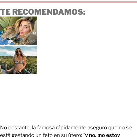
TE RECOMENDAMOS:
No obstante, la famosa rápidamente aseguró que no se
está gestando un feto en su útero: “
y no, ¡no estoy