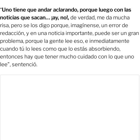
“
Uno tiene que andar aclarando, porque luego con las
noticias que sacan… ¡ay, no!,
de verdad, me da mucha
risa, pero se los digo porque, imagínense, un error de
redacción, y en una noticia importante, puede ser un gran
problema, porque la gente lee eso, e inmediatamente
cuando tú lo lees como que lo estás absorbiendo,
entonces hay que tener mucho cuidado con lo que uno
lee”, sentenció.