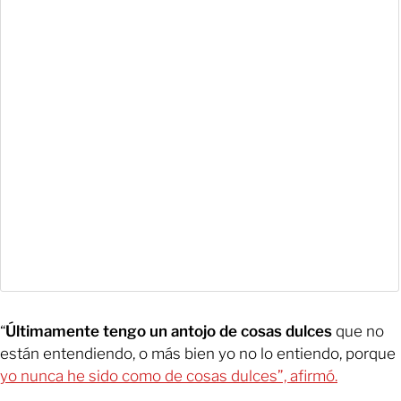
“
Últimamente tengo un antojo de cosas dulces
que no
están entendiendo, o más bien yo no lo entiendo, porque
yo nunca he sido como de cosas dulces”, afirmó.