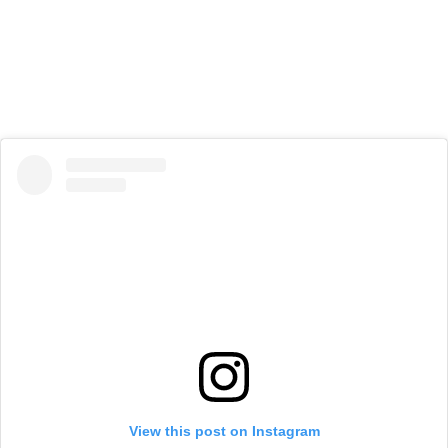
View this post on Instagram