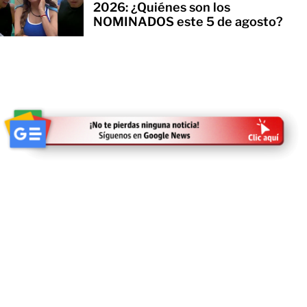
2026: ¿Quiénes son los
NOMINADOS este 5 de agosto?