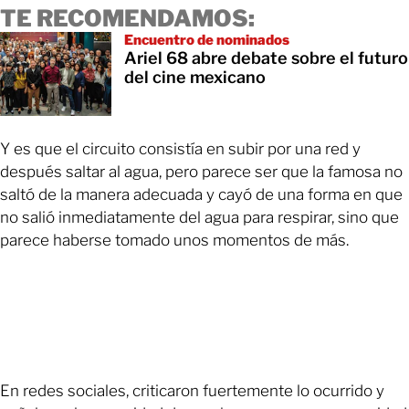
TE RECOMENDAMOS:
Encuentro de nominados
Ariel 68 abre debate sobre el futuro
del cine mexicano
Y es que el circuito consistía en subir por una red y
después saltar al agua, pero parece ser que la famosa no
saltó de la manera adecuada y cayó de una forma en que
no salió inmediatamente del agua para respirar, sino que
parece haberse tomado unos momentos de más.
En redes sociales, criticaron fuertemente lo ocurrido y