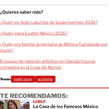
¿Quieres saber más?
¿Quién es Aratz Lakuntza de Supervivientes 2026?
¿Quién gana Exatlón México 2026?
¿Quién era Norma, la hermana de Mónica Castañeda que
murió?
El equipo de natación artística con Glenda Inzunza
competirá en la Copa del Mundo
Temas:
reality show
accidente
TE RECOMENDAMOS:
LCDLF
La Casa de los Famosos México