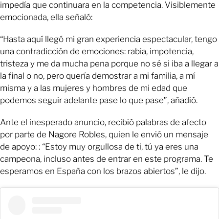
impedía que continuara en la competencia. Visiblemente
emocionada, ella señaló:
“Hasta aquí llegó mi gran experiencia espectacular, tengo
una contradicción de emociones: rabia, impotencia,
tristeza y me da mucha pena porque no sé si iba a llegar a
la final o no, pero quería demostrar a mi familia, a mí
misma y a las mujeres y hombres de mi edad que
podemos seguir adelante pase lo que pase”, añadió.
Ante el inesperado anuncio, recibió palabras de afecto
por parte de Nagore Robles, quien le envió un mensaje
de apoyo: : “Estoy muy orgullosa de ti, tú ya eres una
campeona, incluso antes de entrar en este programa. Te
esperamos en España con los brazos abiertos”, le dijo.