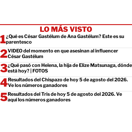
LO MÁS VISTO
¿Qué es César Gastélum de Ana Gastélum? Este es su
parentesco
VIDEO del momento en que asesinan al influencer
César Gastélum
¿Qué pasó con Helena, la hija de Elize Matsunaga, dónde
está hoy? | FOTOS
Resultados del Chispazo de hoy 5 de agosto del 2026.
Ve los números ganadores
Resultados del Tris de hoy 5 de agosto del 2026. Ve
aquí los números ganadores