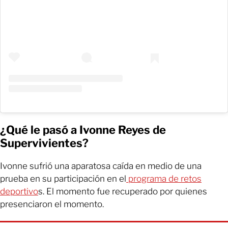
¿Qué le pasó a Ivonne Reyes de
Supervivientes?
Ivonne sufrió una aparatosa caída en medio de una
prueba en su participación en el
programa de retos
deportivo
s. El momento fue recuperado por quienes
presenciaron el momento.