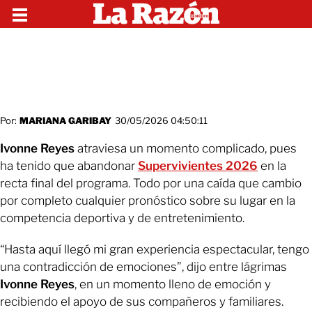
Por:
MARIANA GARIBAY
30/05/2026 04:50:11
Ivonne Reyes
atraviesa un momento complicado, pues
ha tenido que abandonar
Supervivientes 2026
en la
recta final del programa. Todo por una caída que cambio
por completo cualquier pronóstico sobre su lugar en la
competencia deportiva y de entretenimiento.
“Hasta aquí llegó mi gran experiencia espectacular, tengo
una contradicción de emociones”, dijo entre lágrimas
Ivonne Reyes
, en un momento lleno de emoción y
recibiendo el apoyo de sus compañeros y familiares.