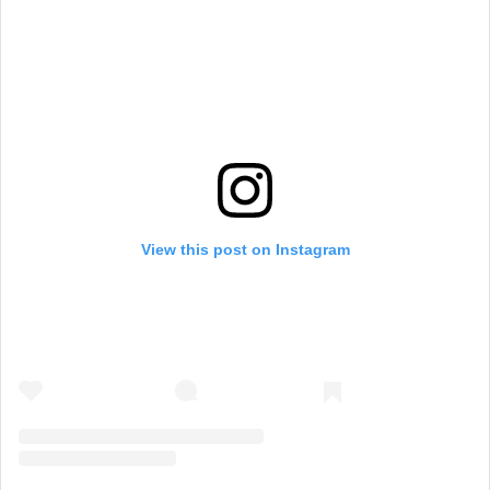
View this post on Instagram