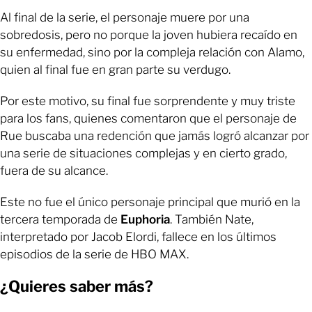
Al final de la serie, el personaje muere por una
sobredosis, pero no porque la joven hubiera recaído en
su enfermedad, sino por la compleja relación con Alamo,
quien al final fue en gran parte su verdugo.
Por este motivo, su final fue sorprendente y muy triste
para los fans, quienes comentaron que el personaje de
Rue buscaba una redención que jamás logró alcanzar por
una serie de situaciones complejas y en cierto grado,
fuera de su alcance.
Este no fue el único personaje principal que murió en la
tercera temporada de
Euphoria
. También Nate,
interpretado por Jacob Elordi, fallece en los últimos
episodios de la serie de HBO MAX.
¿Quieres saber más?