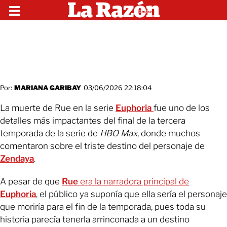
Por:
MARIANA GARIBAY
03/06/2026 22:18:04
La muerte de Rue en la serie
Euphoria
fue uno de los
detalles más impactantes del final de la tercera
temporada de la serie de
HBO Max
, donde muchos
comentaron sobre el triste destino del personaje de
Zendaya
.
A pesar de que
Rue
era la narradora principal de
Euphoria
, el público ya suponía que ella sería el personaje
que moriría para el fin de la temporada, pues toda su
historia parecía tenerla arrinconada a un destino