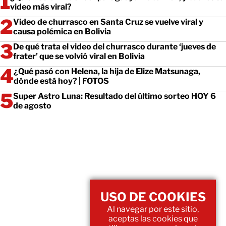
video más viral?
Video de churrasco en Santa Cruz se vuelve viral y
causa polémica en Bolivia
De qué trata el video del churrasco durante ‘jueves de
frater’ que se volvió viral en Bolivia
¿Qué pasó con Helena, la hija de Elize Matsunaga,
dónde está hoy? | FOTOS
Super Astro Luna: Resultado del último sorteo HOY 6
de agosto
USO DE COOKIES
Al navegar por este sitio,
aceptas las cookies que