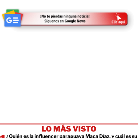
LO MÁS VISTO
¿Quién es la influencer paraguaya Maca Díaz, y cuál es su