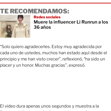
TE RECOMENDAMOS:
Redes sociales
Muere la influencer Li Runrun a los
36 años
“Solo quiero agradecerles. Estoy muy agradecida por
cada uno de ustedes, muchos han estado aquí desde el
principio y me han visto crecer”, reflexionó, “ha sido un
placer y un honor. Muchas gracias”, expresó.
El video dura apenas unos segundos y muestra a la