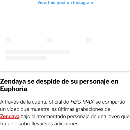
View this post on Instagram
Zendaya se despide de su personaje en
Euphoria
A través de la cuenta oficial de
HBO MAX
, se compartió
un video que muestra las últimas grabaciones de
Zendaya
bajo el atormentado personaje de una joven que
trata de sobrellevar sus adicciones.