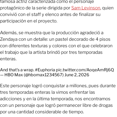
famosa actriz caracterizada como el personaje
protagónico de la serie dirigida por
Sam Levinson
, quien
convivió con el staff y elenco antes de finalizar su
participación en el proyecto.
Además, se muestra que la producción agradeció a
Zendaya con un detalle: un pastel decorado de 4 pisos
con diferentes texturas y colores con el que celebraron
el trabajo que la artista brindó por tres temporadas
enteras.
And that's a wrap.
#Euphoria
pic.twitter.com/AoqeAmRj6Q
— HBO Max (@hbomax1234567)
June 2, 2026
Este personaje logró conquistar a millones, pues durante
tres temporadas enteras la vimos enfrentar las
adicciones y en la última temporada, nos encontramos
con un personaje que logró permanecer libre de drogas
por una cantidad considerable de tiempo.