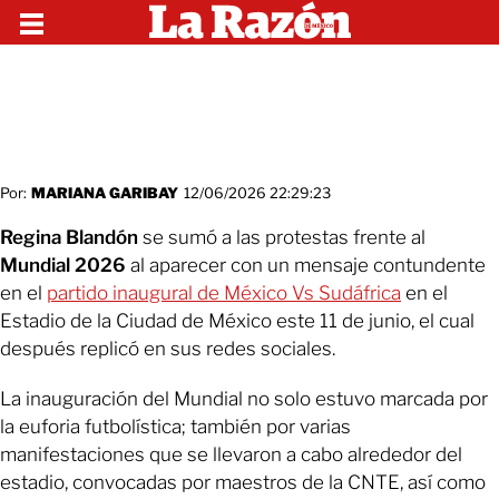
Por:
MARIANA GARIBAY
12/06/2026 22:29:23
Regina Blandón
se sumó a las protestas frente al
Mundial 2026
al aparecer con un mensaje contundente
en el
partido inaugural de México Vs Sudáfrica
en el
Estadio de la Ciudad de México este 11 de junio, el cual
después replicó en sus redes sociales.
La inauguración del Mundial no solo estuvo marcada por
la euforia futbolística; también por varias
manifestaciones que se llevaron a cabo alrededor del
estadio, convocadas por maestros de la CNTE, así como