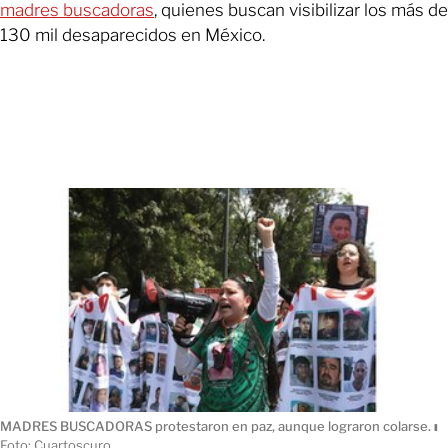
madres buscadoras
, quienes buscan visibilizar los más de
130 mil desaparecidos en México.
MADRES BUSCADORAS protestaron en paz, aunque lograron colarse.
ı
Foto: Cuartoscuro