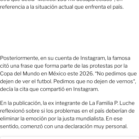
referencia a la situación actual que enfrenta el país.
Posteriormente, en su cuenta de Instagram, la famosa
citó una frase que forma parte de las protestas por la
Copa del Mundo en México este 2026. “No pedimos que
dejen de ver el futbol. Pedimos que no dejen de vernos“,
decía la cita que compartió en Instagram.
En la publicación, la ex integrante de La Familia P. Luche
reflexionó sobre si los problemas en el país deberían de
eliminar la emoción por la justa mundialista. En ese
sentido, comenzó con una declaración muy personal.