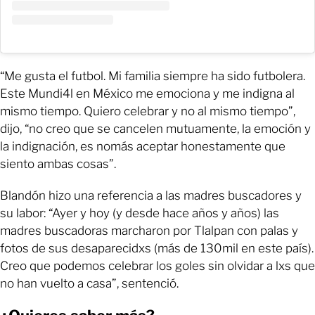
“Me gusta el futbol. Mi familia siempre ha sido futbolera.
Este Mundi4l en México me emociona y me indigna al
mismo tiempo. Quiero celebrar y no al mismo tiempo”,
dijo, “no creo que se cancelen mutuamente, la emoción y
la indignación, es nomás aceptar honestamente que
siento ambas cosas”.
Blandón hizo una referencia a las madres buscadores y
su labor: “Ayer y hoy (y desde hace años y años) las
madres buscadoras marcharon por Tlalpan con palas y
fotos de sus desaparecidxs (más de 130mil en este país).
Creo que podemos celebrar los goles sin olvidar a lxs que
no han vuelto a casa”, sentenció.