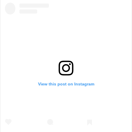
View this post on Instagram