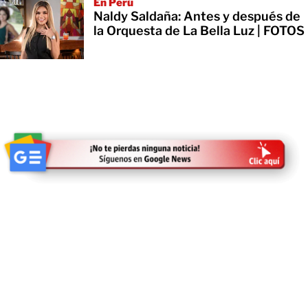
En Perú
Naldy Saldaña: Antes y después de
la Orquesta de La Bella Luz | FOTOS