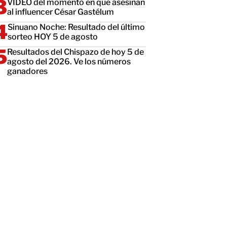
VIDEO del momento en que asesinan
al influencer César Gastélum
Sinuano Noche: Resultado del último
sorteo HOY 5 de agosto
Resultados del Chispazo de hoy 5 de
agosto del 2026. Ve los números
ganadores