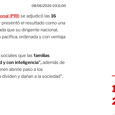
08/06/2026 03:11:00
onal (PRI)
se adjudicó las
16
 presentó el resultado como una
ada que su dirigente nacional,
 pacífica, ordenada y con ventaja
 sociales que las
familias
 y con inteligencia”,
además de
ren abrirle paso a los
 dividen y dañan a la sociedad”.