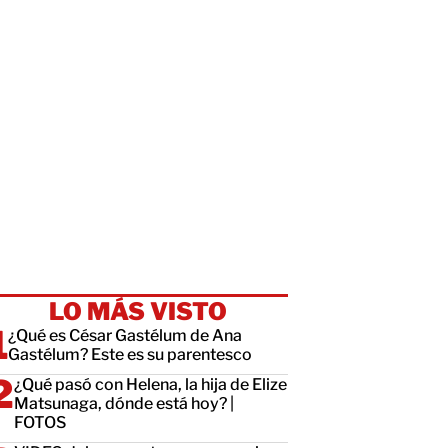
LO MÁS VISTO
¿Qué es César Gastélum de Ana
Gastélum? Este es su parentesco
¿Qué pasó con Helena, la hija de Elize
Matsunaga, dónde está hoy? |
FOTOS