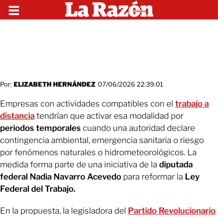
Por:
ELIZABETH HERNÁNDEZ
07/06/2026 22:39:01
Empresas con actividades compatibles con el
trabajo a
distancia
tendrían que activar esa modalidad por
periodos temporales
cuando una autoridad declare
contingencia ambiental, emergencia sanitaria o riesgo
por fenómenos naturales o hidrometeorológicos. La
medida forma parte de una iniciativa de la
diputada
federal Nadia Navarro Acevedo
para reformar la
Ley
Federal del Trabajo.
En la propuesta, la legisladora del
Partido Revolucionario