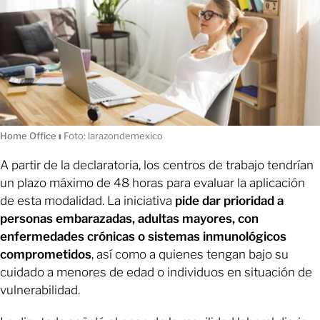
Home Office
ı
Foto: larazondemexico
A partir de la declaratoria, los centros de trabajo tendrían
un plazo máximo de 48 horas para evaluar la aplicación
de esta modalidad. La iniciativa
pide dar prioridad a
personas embarazadas, adultas mayores, con
enfermedades crónicas o sistemas inmunológicos
comprometidos
, así como a quienes tengan bajo su
cuidado a menores de edad o individuos en situación de
vulnerabilidad.