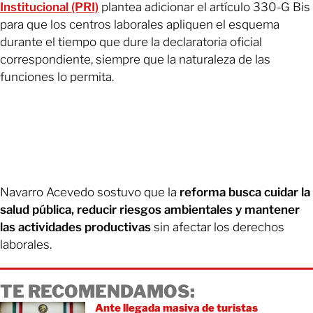
Institucional (PRI)
plantea adicionar el artículo 330-G Bis
para que los centros laborales apliquen el esquema
durante el tiempo que dure la declaratoria oficial
correspondiente, siempre que la naturaleza de las
funciones lo permita.
Navarro Acevedo sostuvo que la
reforma busca cuidar la
salud pública, reducir riesgos ambientales y mantener
las actividades productivas
sin afectar los derechos
laborales.
TE RECOMENDAMOS:
Ante llegada masiva de turistas