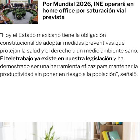
Por Mundial 2026, INE operará en
home office por saturación vial
prevista
“Hoy el Estado mexicano tiene la obligación
constitucional de adoptar medidas preventivas que
protejan la salud y el derecho a un medio ambiente sano.
El teletrabajo ya existe en nuestra legislación
y ha
demostrado ser una herramienta eficaz para mantener la
productividad sin poner en riesgo a la población”, señaló.