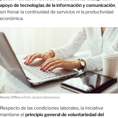
apoyo de tecnologías de la información y comunicación
,
sin frenar la continuidad de servicios ni la productividad
económica.
Home Office
ı
Foto: larazondemexico
Respecto de las condiciones laborales, la iniciativa
mantiene el
principio general de voluntariedad del