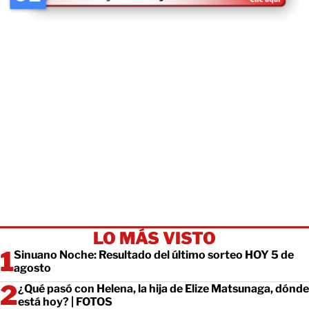
LO MÁS VISTO
Sinuano Noche: Resultado del último sorteo HOY 5 de
agosto
¿Qué pasó con Helena, la hija de Elize Matsunaga, dónde
está hoy? | FOTOS