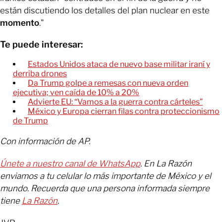
están discutiendo los detalles del plan nuclear en este
momento
."
Te puede interesar:
Estados Unidos ataca de nuevo base militar iraní y
derriba drones
Da Trump golpe a remesas con nueva orden
ejecutiva; ven caída de 10% a 20%
Advierte EU: “Vamos a la guerra contra cárteles”
México y Europa cierran filas contra proteccionismo
de Trump
Con información de AP.
Únete a nuestro canal de WhatsApp
. En La Razón
enviamos a tu celular lo más importante de México y el
mundo. Recuerda que una persona informada siempre
tiene
La Razón
.