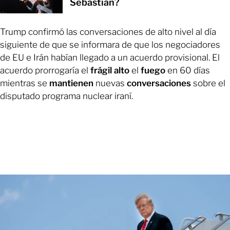
Sebastián?
Trump confirmó las conversaciones de alto nivel al día
siguiente de que se informara de que los negociadores
de EU e Irán habían llegado a un acuerdo provisional. El
acuerdo prorrogaría el
frágil
alto
el
fuego
en 60 días
mientras se
mantienen
nuevas
conversaciones
sobre el
disputado programa nuclear iraní.