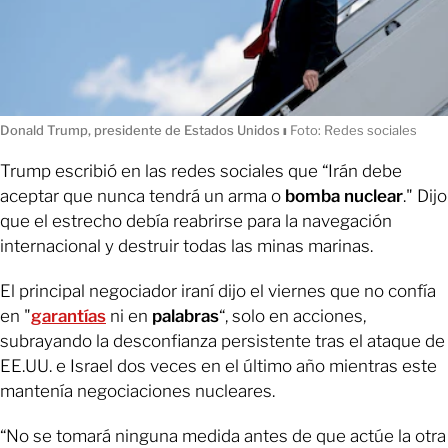
Donald Trump, presidente de Estados Unidos
ı
Foto: Redes sociales
Trump escribió en las redes sociales que “Irán debe
aceptar que nunca tendrá un arma o
bomba
nuclear
." Dijo
que el estrecho debía reabrirse para la navegación
internacional y destruir todas las minas marinas.
El principal negociador iraní dijo el viernes que no confía
en "
garantías
ni en
palabras
“, solo en acciones,
subrayando la desconfianza persistente tras el ataque de
EE.UU. e Israel dos veces en el último año mientras este
mantenía negociaciones nucleares.
“No se tomará ninguna medida antes de que actúe la otra