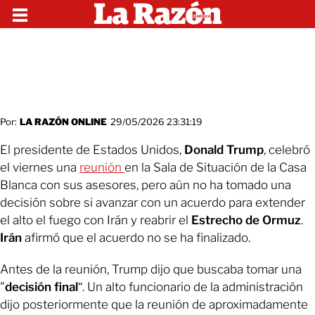
Por:
LA RAZÓN ONLINE
29/05/2026 23:31:19
El presidente de Estados Unidos,
Donald
Trump
, celebró
el viernes una
reunión
en la Sala de Situación de la Casa
Blanca con sus asesores, pero aún no ha tomado una
decisión sobre si avanzar con un acuerdo para extender
el alto el fuego con Irán y reabrir el
Estrecho de Ormuz
.
Irán
afirmó que el acuerdo no se ha finalizado.
Antes de la reunión, Trump dijo que buscaba tomar una
"
decisión final
“. Un alto funcionario de la administración
dijo posteriormente que la reunión de aproximadamente