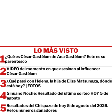
LO MÁS VISTO
¿Qué es César Gastélum de Ana Gastélum? Este es su
parentesco
VIDEO del momento en que asesinan al influencer
César Gastélum
¿Qué pasó con Helena, la hija de Elize Matsunaga, dónde
está hoy? | FOTOS
Sinuano Noche: Resultado del último sorteo HOY 5 de
agosto
Resultados del Chispazo de hoy 5 de agosto del 2026.
Ve los números ganadores