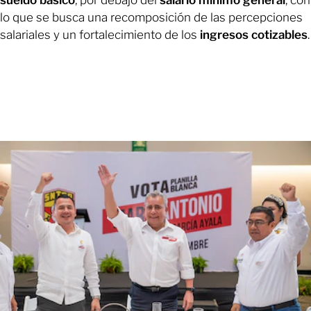
lo que se busca una recomposición de las percepciones
salariales y un fortalecimiento de los
ingresos cotizables
.