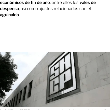
económicos de fin de año
, entre ellos los
vales de
despensa
, así como ajustes relacionados con el
aguinaldo
.