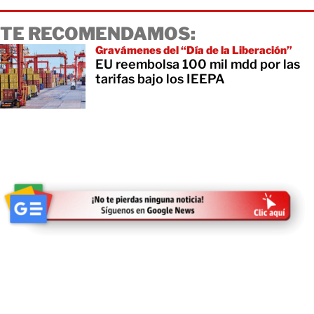
TE RECOMENDAMOS:
Gravámenes del “Día de la Liberación”
EU reembolsa 100 mil mdd por las
tarifas bajo los IEEPA