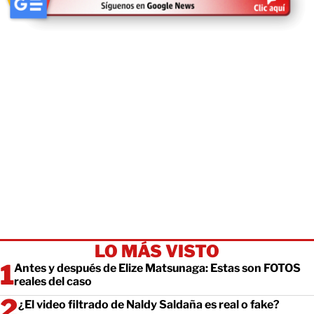
LO MÁS VISTO
Antes y después de Elize Matsunaga: Estas son FOTOS
reales del caso
¿El video filtrado de Naldy Saldaña es real o fake?