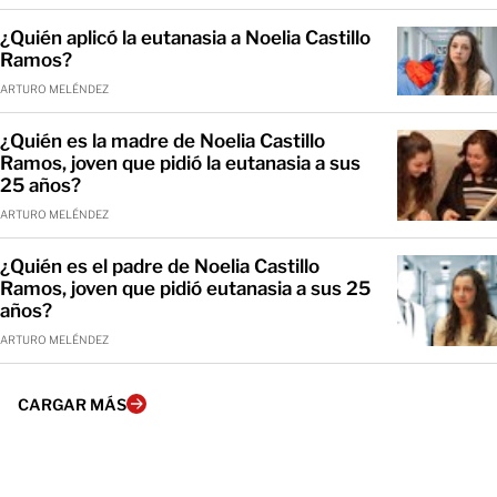
¿Quién aplicó la eutanasia a Noelia Castillo
Ramos?
ARTURO MELÉNDEZ
¿Quién es la madre de Noelia Castillo
Ramos, joven que pidió la eutanasia a sus
25 años?
ARTURO MELÉNDEZ
¿Quién es el padre de Noelia Castillo
Ramos, joven que pidió eutanasia a sus 25
años?
ARTURO MELÉNDEZ
CARGAR MÁS