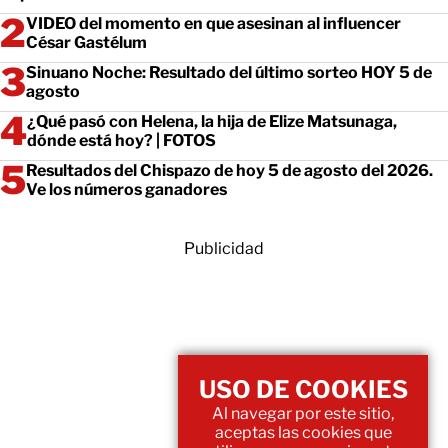
VIDEO del momento en que asesinan al influencer
César Gastélum
Sinuano Noche: Resultado del último sorteo HOY 5 de
agosto
¿Qué pasó con Helena, la hija de Elize Matsunaga,
dónde está hoy? | FOTOS
Resultados del Chispazo de hoy 5 de agosto del 2026.
Ve los números ganadores
Publicidad
USO DE COOKIES
Al navegar por este sitio,
aceptas las cookies que