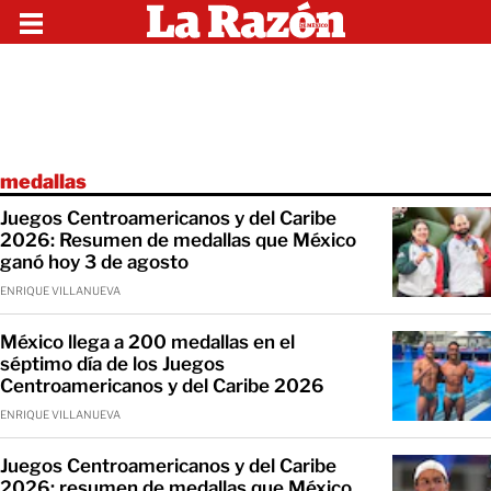
medallas
Juegos Centroamericanos y del Caribe
2026: Resumen de medallas que México
ganó hoy 3 de agosto
ENRIQUE VILLANUEVA
México llega a 200 medallas en el
séptimo día de los Juegos
Centroamericanos y del Caribe 2026
ENRIQUE VILLANUEVA
Juegos Centroamericanos y del Caribe
2026: resumen de medallas que México