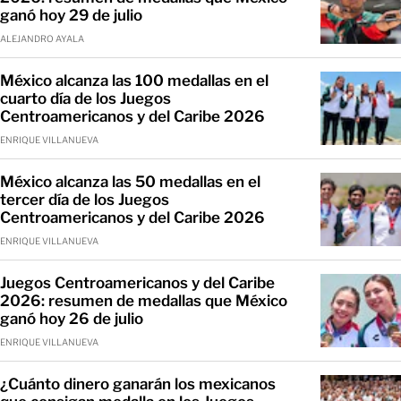
ganó hoy 29 de julio
ALEJANDRO AYALA
México alcanza las 100 medallas en el
cuarto día de los Juegos
Centroamericanos y del Caribe 2026
ENRIQUE VILLANUEVA
México alcanza las 50 medallas en el
tercer día de los Juegos
Centroamericanos y del Caribe 2026
ENRIQUE VILLANUEVA
Juegos Centroamericanos y del Caribe
2026: resumen de medallas que México
ganó hoy 26 de julio
ENRIQUE VILLANUEVA
¿Cuánto dinero ganarán los mexicanos