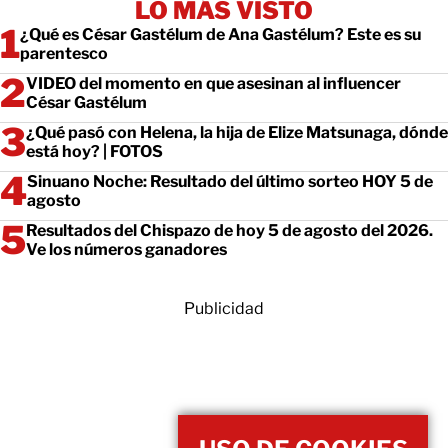
LO MÁS VISTO
¿Qué es César Gastélum de Ana Gastélum? Este es su
parentesco
VIDEO del momento en que asesinan al influencer
César Gastélum
¿Qué pasó con Helena, la hija de Elize Matsunaga, dónde
está hoy? | FOTOS
Sinuano Noche: Resultado del último sorteo HOY 5 de
agosto
Resultados del Chispazo de hoy 5 de agosto del 2026.
Ve los números ganadores
Publicidad